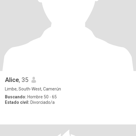
Alice
, 35
Limbe, South-West, Camerún
Buscando:
Hombre 50 - 65
Estado civil:
Divorciado/a