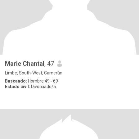
Marie Chantal
, 47
Limbe, South-West, Camerún
Buscando:
Hombre 49 - 69
Estado civil:
Divorciado/a