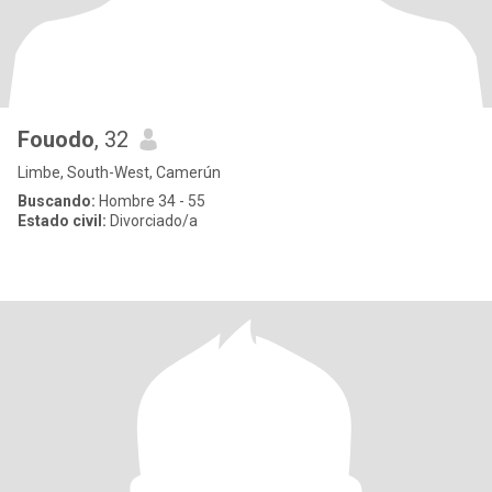
Fouodo
, 32
Limbe, South-West, Camerún
Buscando:
Hombre 34 - 55
Estado civil:
Divorciado/a