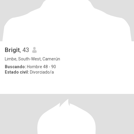
Brigit
, 43
Limbe, South-West, Camerún
Buscando:
Hombre 48 - 90
Estado civil:
Divorciado/a