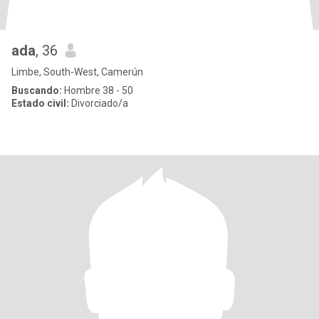
ada
, 36
Limbe, South-West, Camerún
Buscando:
Hombre 38 - 50
Estado civil:
Divorciado/a