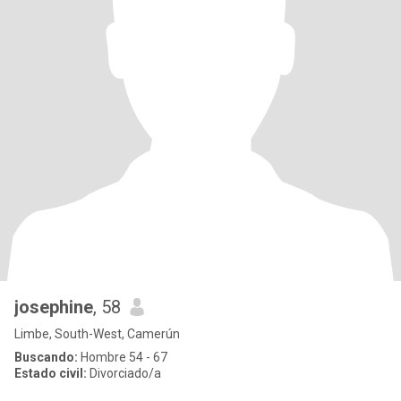
josephine
, 58
Limbe, South-West, Camerún
Buscando:
Hombre 54 - 67
Estado civil:
Divorciado/a