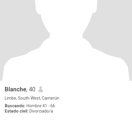
Blanche
, 40
Limbe, South-West, Camerún
Buscando:
Hombre 41 - 66
Estado civil:
Divorciado/a