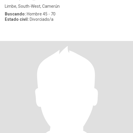
Limbe, South-West, Camerún
Buscando:
Hombre 45 - 70
Estado civil:
Divorciado/a