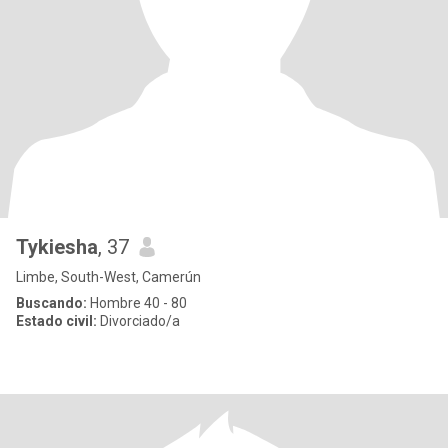
Tykiesha
, 37
Limbe, South-West, Camerún
Buscando:
Hombre 40 - 80
Estado civil:
Divorciado/a