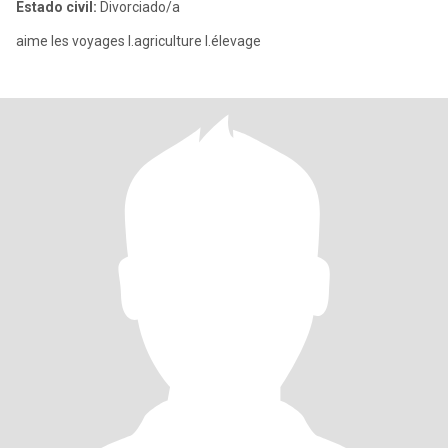
Estado civil:
Divorciado/a
aime les voyages l.agriculture l.élevage