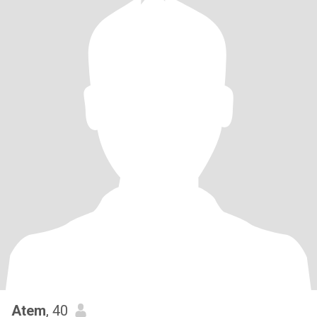
Atem
, 40