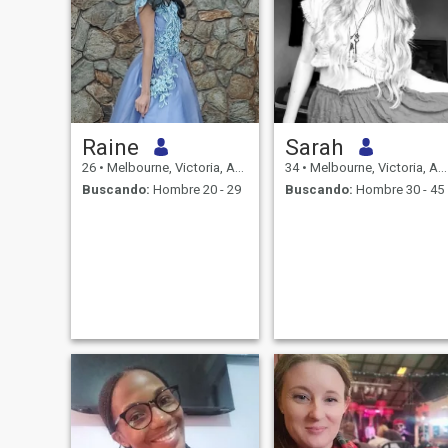
Raine
Sarah
26
•
Melbourne, Victoria, Australia
34
•
Melbourne, Victoria, Australia
Buscando:
Hombre 20 - 29
Buscando:
Hombre 30 - 45