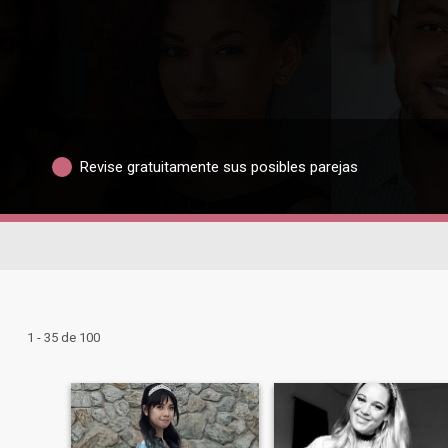
Revise gratuitamente sus posibles parejas
1 - 35 de 100