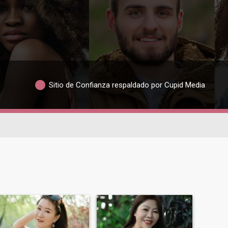
Sitio de Confianza respaldado por Cupid Media