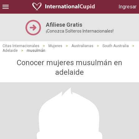
Ingresar
Afiliese Gratis
¡Conozca Solteros Internacionales!
Citas Internacionales
>
Mujeres
>
Australianas
>
South Australia
>
Adelaide
>
musulmán
Conocer mujeres musulmán en
adelaide