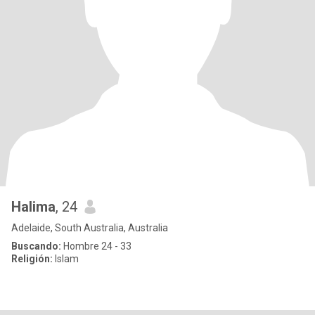
Halima
, 24
Adelaide, South Australia, Australia
Buscando:
Hombre 24 - 33
Religión:
Islam