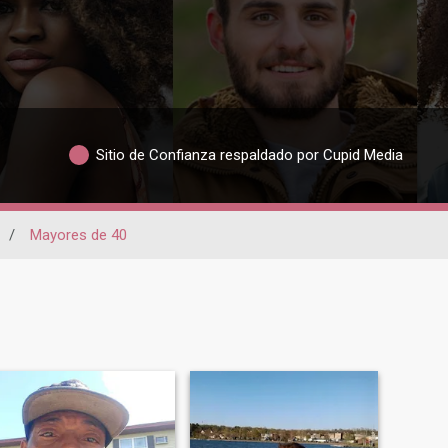
Sitio de Confianza respaldado por Cupid Media
/
Mayores de 40