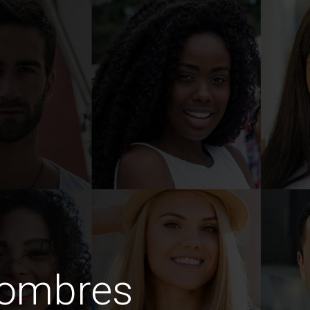
hombres