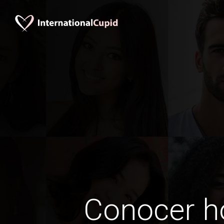
Conocer 