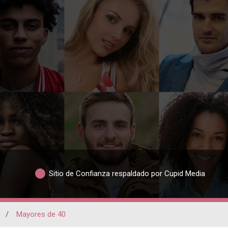
Sitio de Confianza respaldado por Cupid Media
/
Mayores de 40