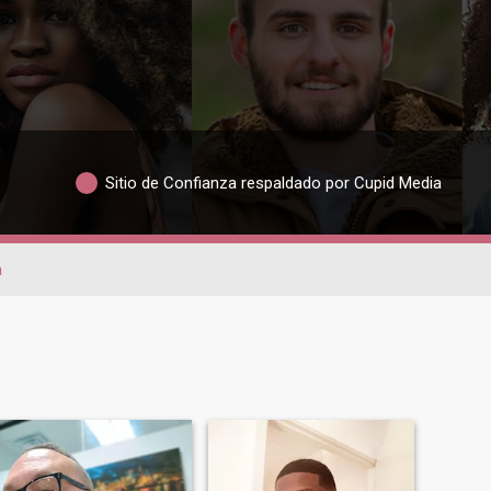
Sitio de Confianza respaldado por Cupid Media
a