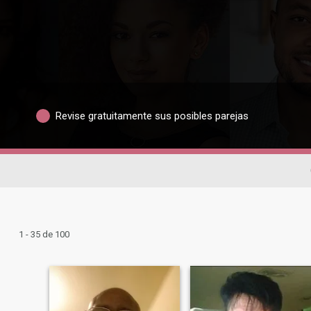
Revise gratuitamente sus posibles parejas
1 - 35 de 100