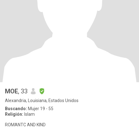
MOE
, 33
Alexandria, Louisiana, Estados Unidos
Buscando:
Mujer 19 - 55
Religión:
Islam
ROMANTC AND KIND