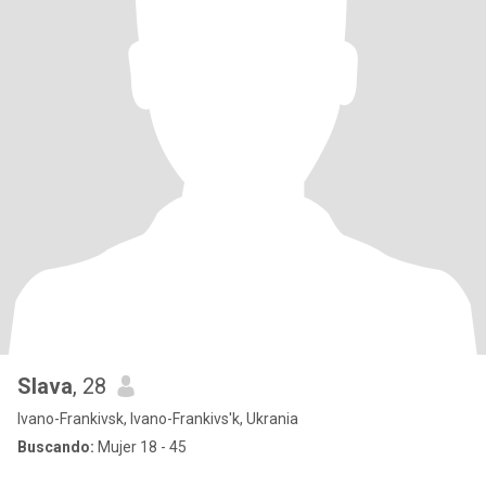
Slava
, 28
Ivano-Frankivsk, Ivano-Frankivs'k, Ukrania
Buscando:
Mujer 18 - 45