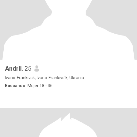
Andrii
, 25
Ivano-Frankivsk, Ivano-Frankivs'k, Ukrania
Buscando:
Mujer 18 - 36