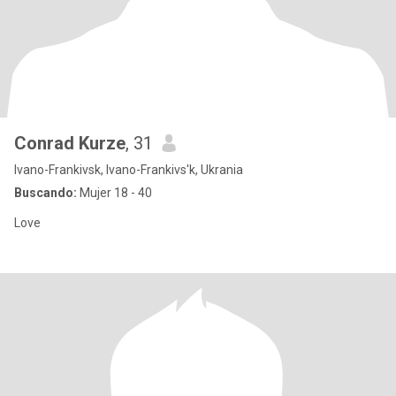
Conrad Kurze
, 31
Ivano-Frankivsk, Ivano-Frankivs'k, Ukrania
Buscando:
Mujer 18 - 40
Love