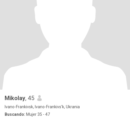
Mikolay
, 45
Ivano-Frankivsk, Ivano-Frankivs'k, Ukrania
Buscando:
Mujer 35 - 47