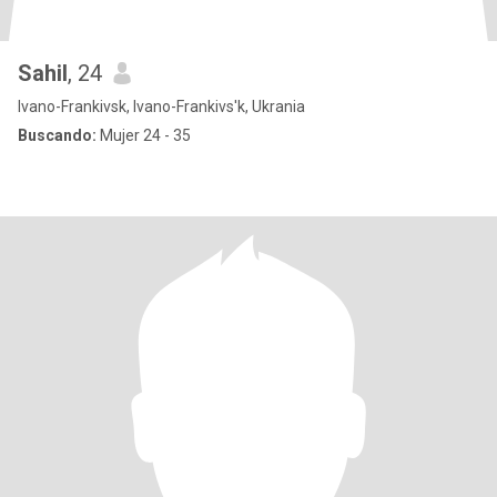
Sahil
, 24
Ivano-Frankivsk, Ivano-Frankivs'k, Ukrania
Buscando:
Mujer 24 - 35