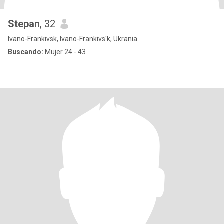
Stepan
, 32
Ivano-Frankivsk, Ivano-Frankivs'k, Ukrania
Buscando:
Mujer 24 - 43