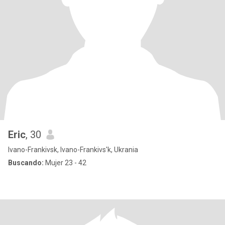
Eric
, 30
Ivano-Frankivsk, Ivano-Frankivs'k, Ukrania
Buscando:
Mujer 23 - 42