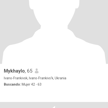
Mykhaylo
, 65
Ivano-Frankivsk, Ivano-Frankivs'k, Ukrania
Buscando:
Mujer 42 - 63