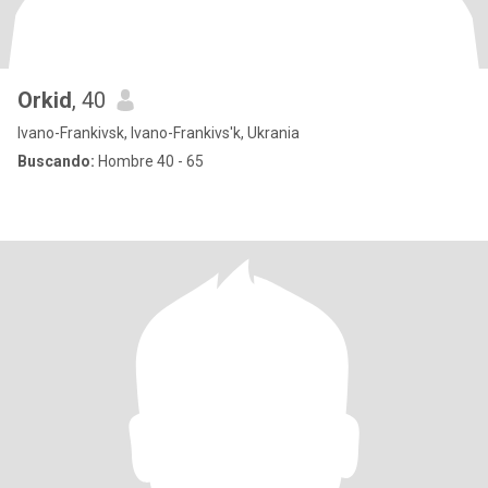
Orkid
, 40
Ivano-Frankivsk, Ivano-Frankivs'k, Ukrania
Buscando:
Hombre 40 - 65