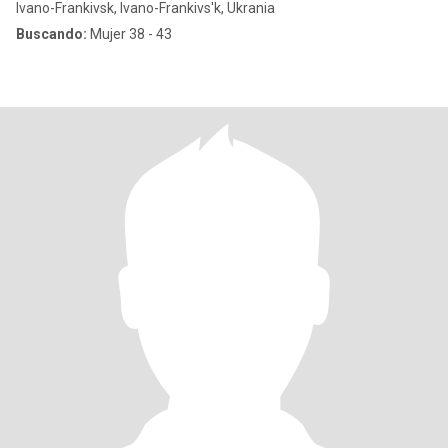
Ivano-Frankivsk, Ivano-Frankivs'k, Ukrania
Buscando:
Mujer 38 - 43