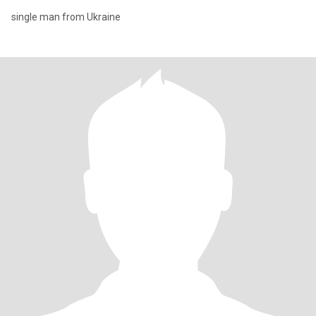
single man from Ukraine