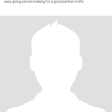
easy going person looking for a good partner in life