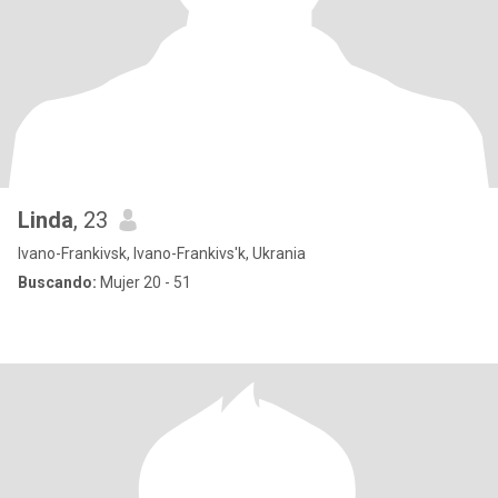
Linda
, 23
Ivano-Frankivsk, Ivano-Frankivs'k, Ukrania
Buscando:
Mujer 20 - 51