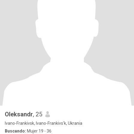
Oleksandr
, 25
Ivano-Frankivsk, Ivano-Frankivs'k, Ukrania
Buscando:
Mujer 19 - 36