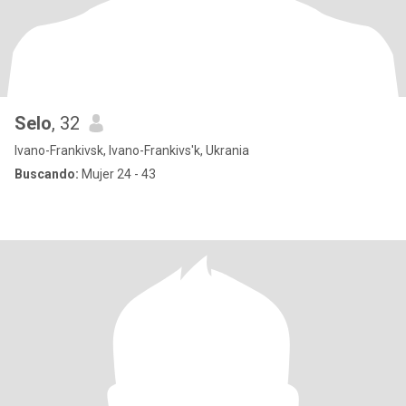
Selo
, 32
Ivano-Frankivsk, Ivano-Frankivs'k, Ukrania
Buscando:
Mujer 24 - 43