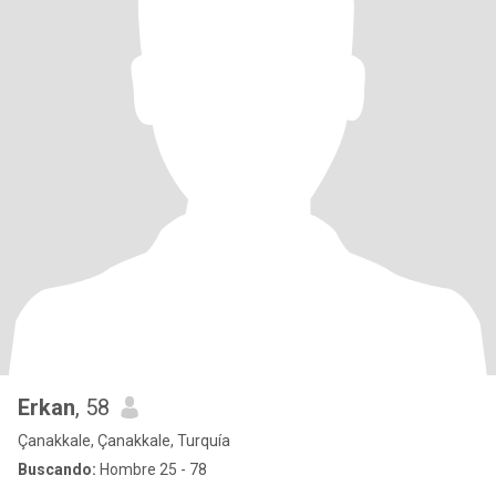
Erkan
, 58
Çanakkale, Çanakkale, Turquía
Buscando:
Hombre 25 - 78