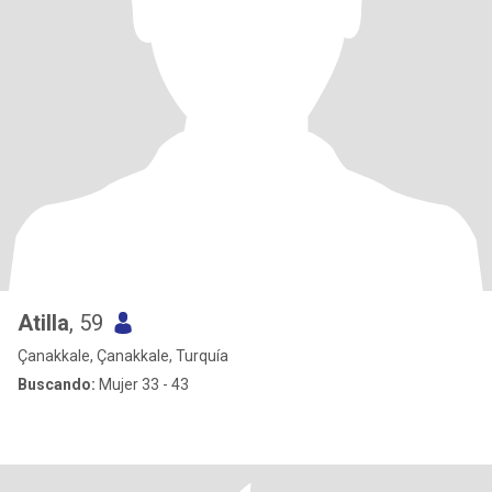
Atilla
, 59
Çanakkale, Çanakkale, Turquía
Buscando:
Mujer 33 - 43