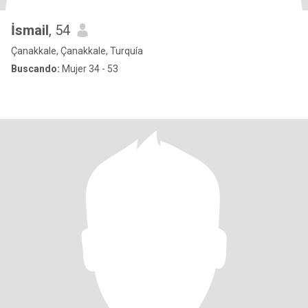
İsmail
, 54
Çanakkale, Çanakkale, Turquía
Buscando:
Mujer 34 - 53