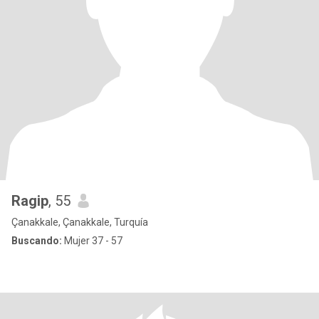
Ragip
, 55
Çanakkale, Çanakkale, Turquía
Buscando:
Mujer 37 - 57