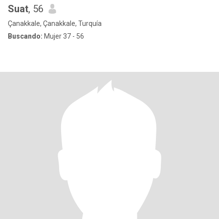
Suat
, 56
Çanakkale, Çanakkale, Turquía
Buscando:
Mujer 37 - 56