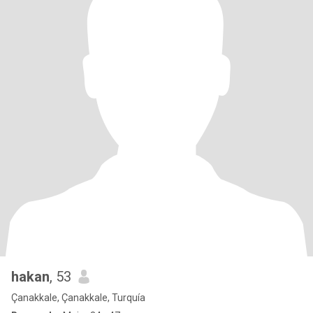
hakan
, 53
Çanakkale, Çanakkale, Turquía