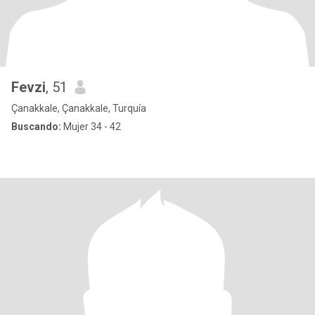
Fevzi
, 51
Çanakkale, Çanakkale, Turquía
Buscando:
Mujer 34 - 42