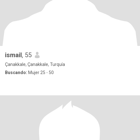
ismail
, 55
Çanakkale, Çanakkale, Turquía
Buscando:
Mujer 25 - 50