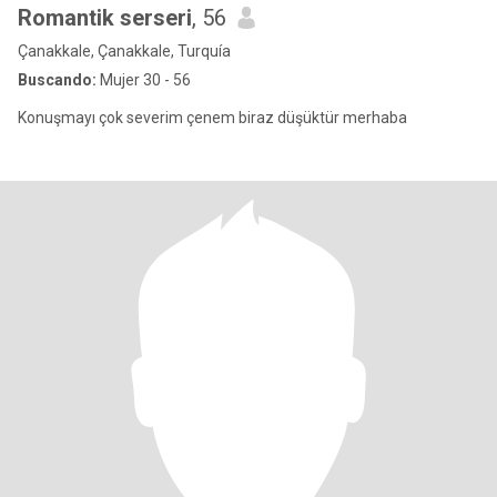
Romantik serseri
, 56
Çanakkale, Çanakkale, Turquía
Buscando:
Mujer 30 - 56
Konuşmayı çok severim çenem biraz düşüktür merhaba