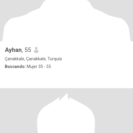
Ayhan
, 55
Çanakkale, Çanakkale, Turquía
Buscando:
Mujer 35 - 55