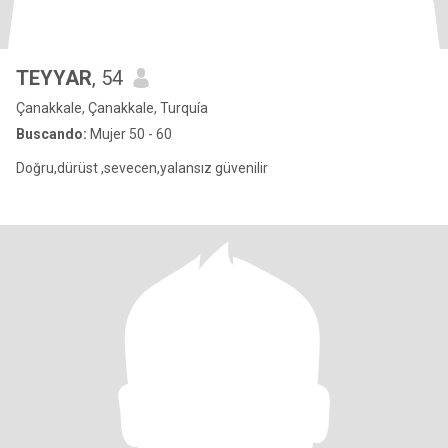
TEYYAR
, 54
Çanakkale, Çanakkale, Turquía
Buscando:
Mujer 50 - 60
Doğru,dürüst ,sevecen,yalansız güvenilir