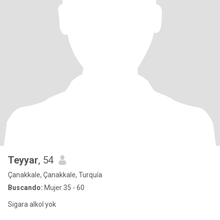
Teyyar
, 54
Çanakkale, Çanakkale, Turquía
Buscando:
Mujer 35 - 60
Sigara alkol yok