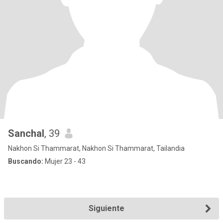
Sanchal
, 39
Nakhon Si Thammarat, Nakhon Si Thammarat, Tailandia
Buscando:
Mujer 23 - 43
Siguiente