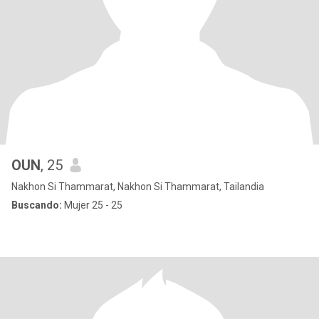
OUN
, 25
Nakhon Si Thammarat, Nakhon Si Thammarat, Tailandia
Buscando:
Mujer 25 - 25