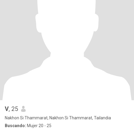
V
, 25
Nakhon Si Thammarat, Nakhon Si Thammarat, Tailandia
Buscando:
Mujer 20 - 25