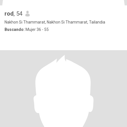
rod
, 54
Nakhon Si Thammarat, Nakhon Si Thammarat, Tailandia
Buscando:
Mujer 36 - 55