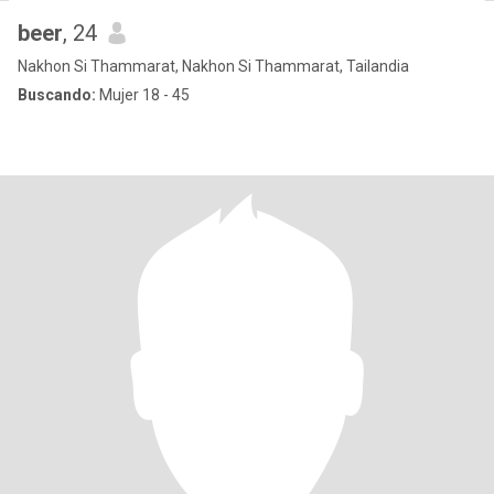
beer
, 24
Nakhon Si Thammarat, Nakhon Si Thammarat, Tailandia
Buscando:
Mujer 18 - 45