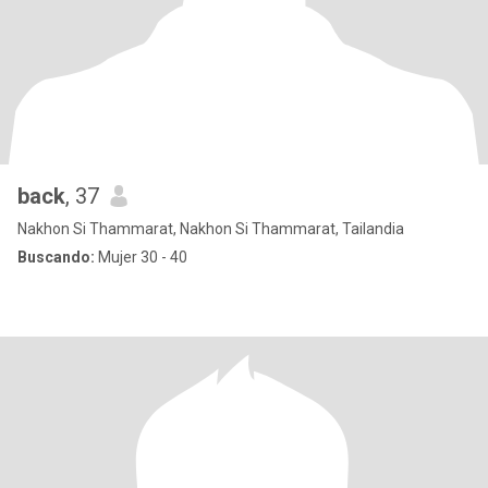
back
, 37
Nakhon Si Thammarat, Nakhon Si Thammarat, Tailandia
Buscando:
Mujer 30 - 40