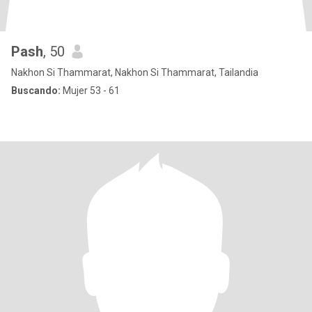
Pash
, 50
Nakhon Si Thammarat, Nakhon Si Thammarat, Tailandia
Buscando:
Mujer 53 - 61