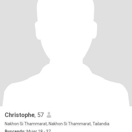
Christophe
, 57
Nakhon Si Thammarat, Nakhon Si Thammarat, Tailandia
Buscando:
Mujer 18 - 37