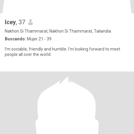
Icey
, 37
Nakhon Si Thammarat, Nakhon Si Thammarat, Tailandia
Buscando:
Mujer 21 - 39
I'm sociable, friendly and humble. I'm looking forward to meet
people all over the world