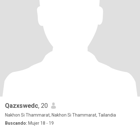
Qazxswedc
, 20
Nakhon Si Thammarat, Nakhon Si Thammarat, Tailandia
Buscando:
Mujer 18 - 19