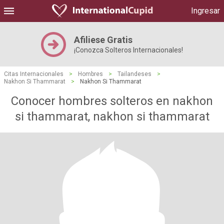
Ingresar
Afiliese Gratis
¡Conozca Solteros Internacionales!
Citas Internacionales
>
Hombres
>
Tailandeses
>
Nakhon Si Thammarat
>
Nakhon Si Thammarat
Conocer hombres solteros en nakhon
si thammarat, nakhon si thammarat