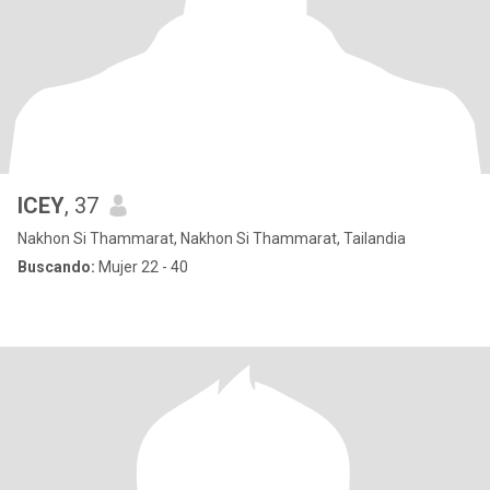
ICEY
, 37
Nakhon Si Thammarat, Nakhon Si Thammarat, Tailandia
Buscando:
Mujer 22 - 40