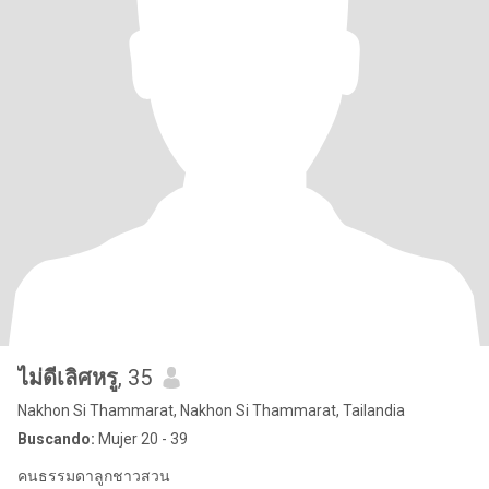
ไม่ดีเลิศหรู
, 35
Nakhon Si Thammarat, Nakhon Si Thammarat, Tailandia
Buscando:
Mujer 20 - 39
คนธรรมดาลูกชาวสวน