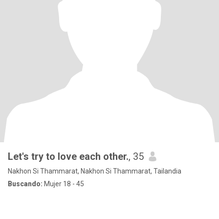
Let's try to love each other.
, 35
Nakhon Si Thammarat, Nakhon Si Thammarat, Tailandia
Buscando:
Mujer 18 - 45