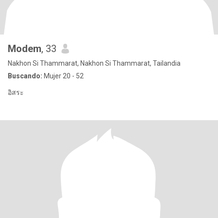
Modem
, 33
Nakhon Si Thammarat, Nakhon Si Thammarat, Tailandia
Buscando:
Mujer 20 - 52
อิสระ