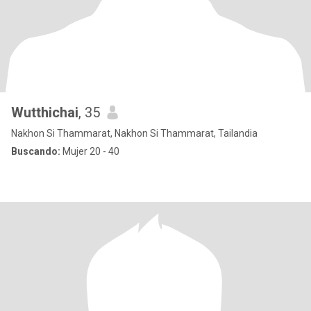
Wutthichai
, 35
Nakhon Si Thammarat, Nakhon Si Thammarat, Tailandia
Buscando:
Mujer 20 - 40