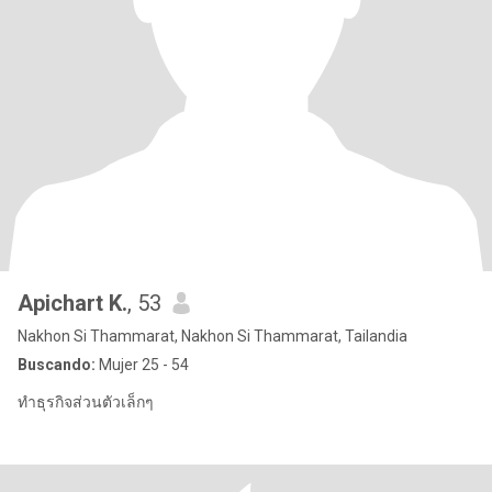
Apichart K.
, 53
Nakhon Si Thammarat, Nakhon Si Thammarat, Tailandia
Buscando:
Mujer 25 - 54
ทำธุรกิจส่วนตัวเล็กๆ