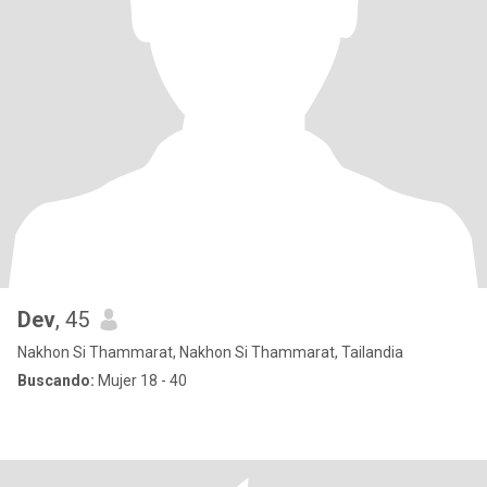
Dev
, 45
Nakhon Si Thammarat, Nakhon Si Thammarat, Tailandia
Buscando:
Mujer 18 - 40