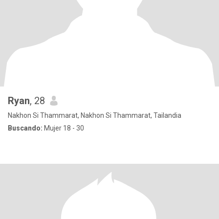
Ryan
, 28
Nakhon Si Thammarat, Nakhon Si Thammarat, Tailandia
Buscando:
Mujer 18 - 30