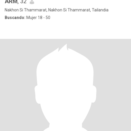
ARM
, 32
Nakhon Si Thammarat, Nakhon Si Thammarat, Tailandia
Buscando:
Mujer 18 - 50