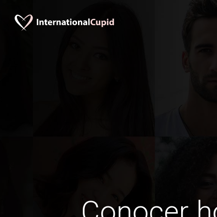
Conocer 