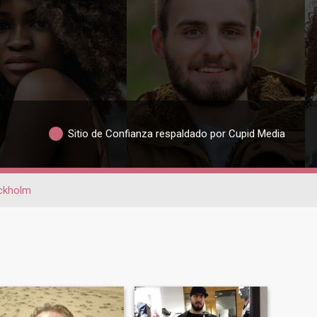
Sitio de Confianza respaldado por Cupid Media
ckholm