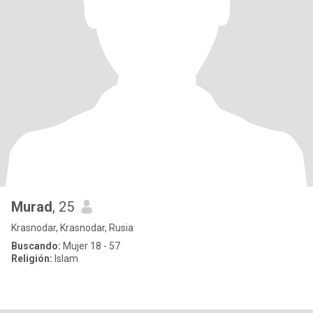
Murad
, 25
Krasnodar, Krasnodar, Rusia
Buscando:
Mujer 18 - 57
Religión:
Islam