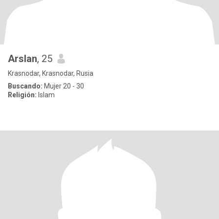
Arslan
, 25
Krasnodar, Krasnodar, Rusia
Buscando:
Mujer 20 - 30
Religión:
Islam