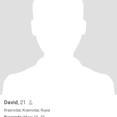
David
, 21
Krasnodar, Krasnodar, Rusia