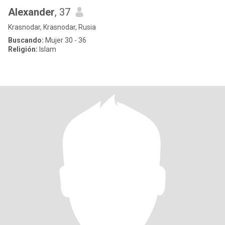
Alexander
, 37
Krasnodar, Krasnodar, Rusia
Buscando:
Mujer 30 - 36
Religión:
Islam