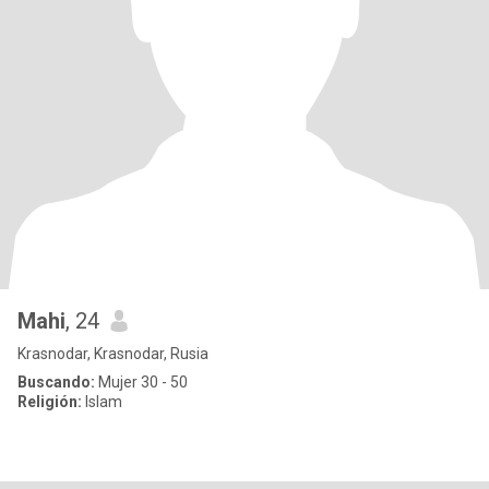
Mahi
, 24
Krasnodar, Krasnodar, Rusia
Buscando:
Mujer 30 - 50
Religión:
Islam