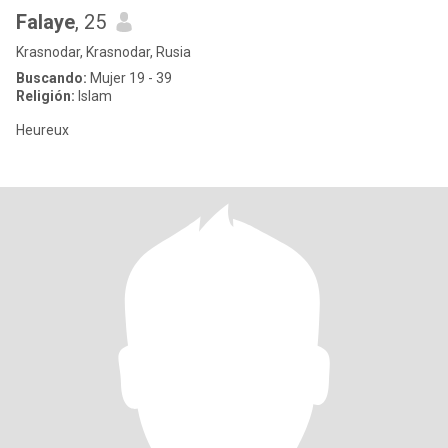
Falaye
, 25
Krasnodar, Krasnodar, Rusia
Buscando:
Mujer 19 - 39
Religión:
Islam
Heureux