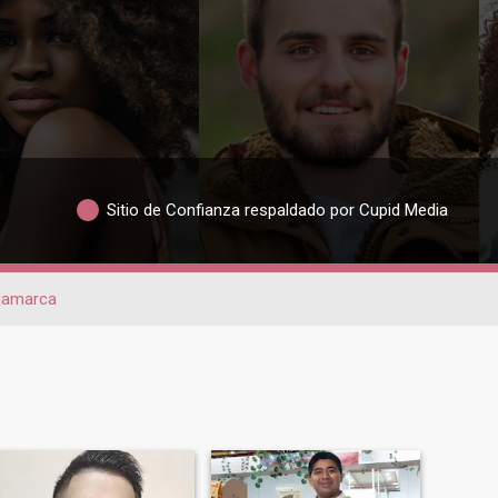
Sitio de Confianza respaldado por Cupid Media
jamarca