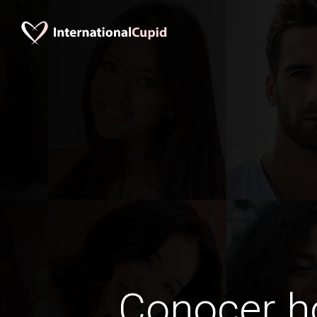
Conocer 