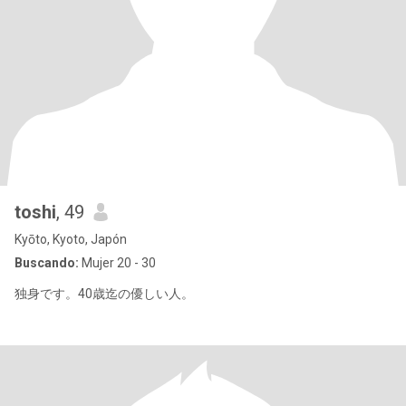
toshi
, 49
Kyōto, Kyoto, Japón
Buscando:
Mujer 20 - 30
独身です。40歳迄の優しい人。