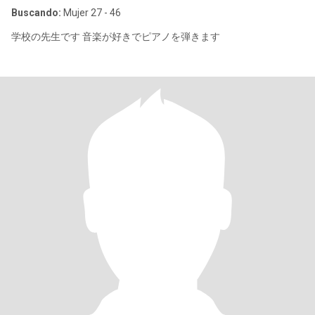
Buscando:
Mujer 27 - 46
学校の先生です 音楽が好きでピアノを弾きます