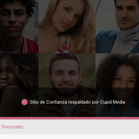
Sitio de Confianza respaldado por Cupid Media
Divorciado