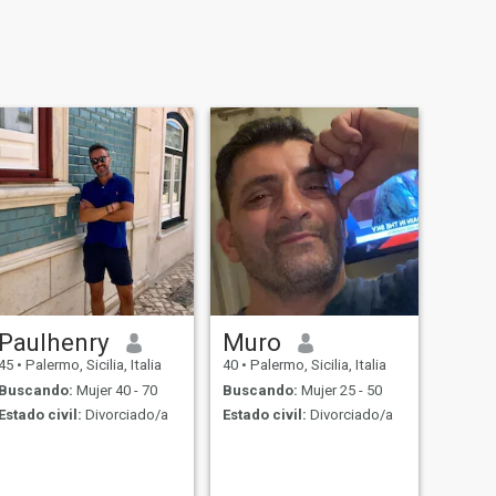
Paulhenry
Muro
45
•
Palermo, Sicilia, Italia
40
•
Palermo, Sicilia, Italia
Buscando:
Mujer 40 - 70
Buscando:
Mujer 25 - 50
Estado civil:
Divorciado/a
Estado civil:
Divorciado/a