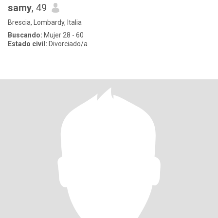
samy
, 49
Brescia, Lombardy, Italia
Buscando:
Mujer 28 - 60
Estado civil:
Divorciado/a