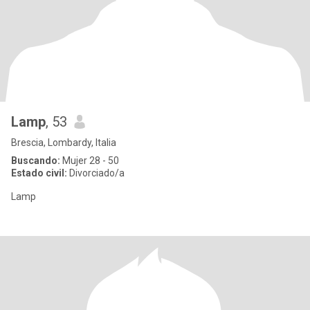
Lamp
, 53
Brescia, Lombardy, Italia
Buscando:
Mujer 28 - 50
Estado civil:
Divorciado/a
Lamp