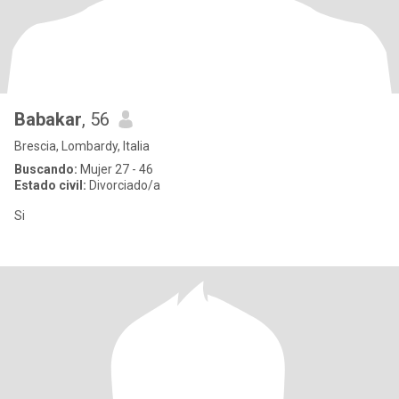
Babakar
, 56
Brescia, Lombardy, Italia
Buscando:
Mujer 27 - 46
Estado civil:
Divorciado/a
Si