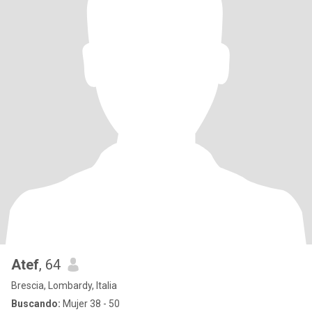
Atef
, 64
Brescia, Lombardy, Italia
Buscando:
Mujer 38 - 50