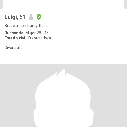
Luigi
, 61
Brescia, Lombardy, Italia
Buscando:
Mujer 28 - 45
Estado civil:
Divorciado/a
Divorziato