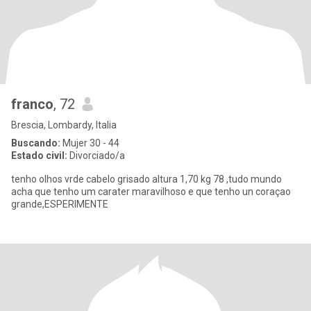
franco
, 72
Brescia, Lombardy, Italia
Buscando:
Mujer 30 - 44
Estado civil:
Divorciado/a
tenho olhos vrde cabelo grisado altura 1,70 kg 78 ,tudo mundo
acha que tenho um carater maravilhoso e que tenho un coraçao
grande,ESPERIMENTE