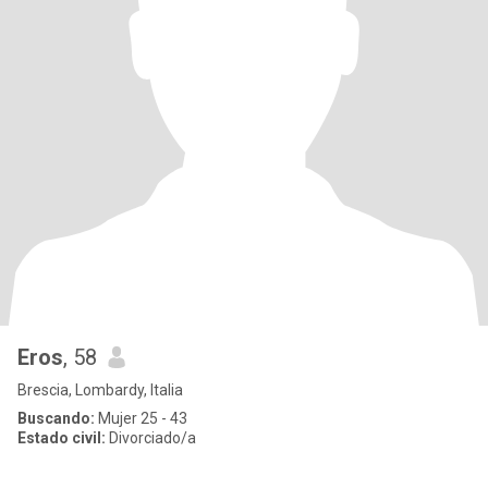
Eros
, 58
Brescia, Lombardy, Italia
Buscando:
Mujer 25 - 43
Estado civil:
Divorciado/a