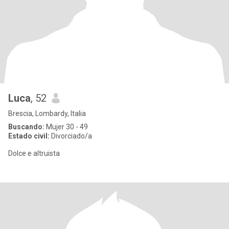
Luca
, 52
Brescia, Lombardy, Italia
Buscando:
Mujer 30 - 49
Estado civil:
Divorciado/a
Dolce e altruista