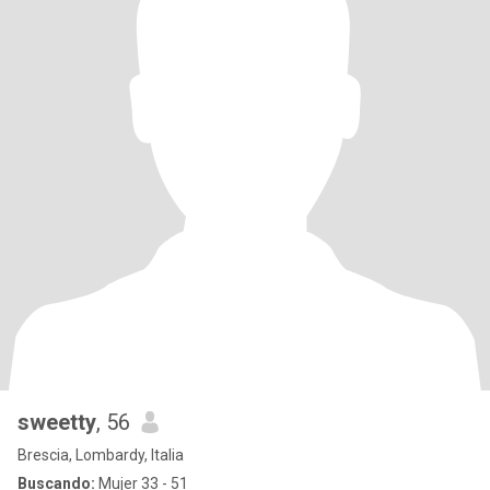
sweetty
, 56
Brescia, Lombardy, Italia
Buscando:
Mujer 33 - 51