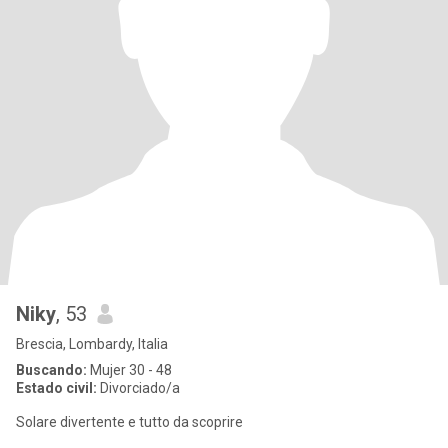
Niky
, 53
Brescia, Lombardy, Italia
Buscando:
Mujer 30 - 48
Estado civil:
Divorciado/a
Solare divertente e tutto da scoprire