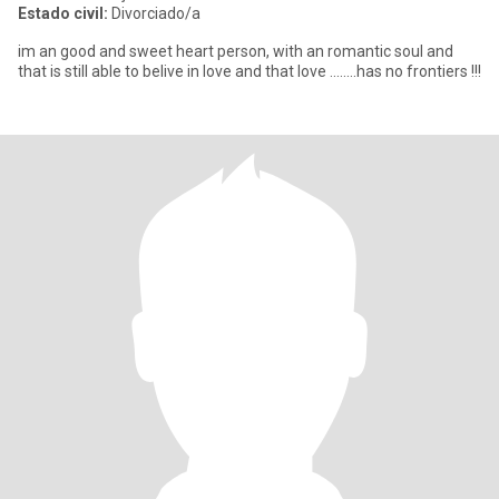
Estado civil:
Divorciado/a
im an good and sweet heart person, with an romantic soul and
that is still able to belive in love and that love ........has no frontiers !!!