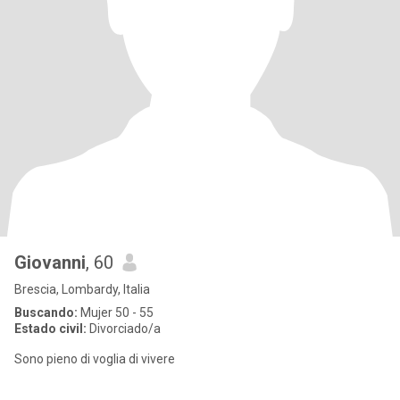
Giovanni
, 60
Brescia, Lombardy, Italia
Buscando:
Mujer 50 - 55
Estado civil:
Divorciado/a
Sono pieno di voglia di vivere