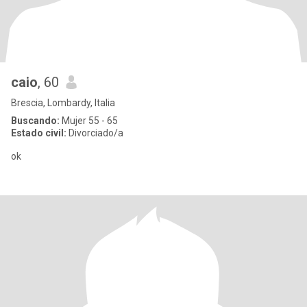
caio
, 60
Brescia, Lombardy, Italia
Buscando:
Mujer 55 - 65
Estado civil:
Divorciado/a
ok