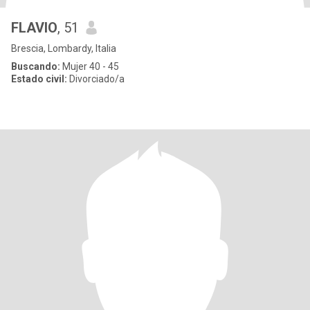
FLAVIO
, 51
Brescia, Lombardy, Italia
Buscando:
Mujer 40 - 45
Estado civil:
Divorciado/a