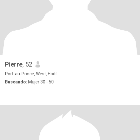
Pierre
, 52
Port-au-Prince, West, Haití
Buscando:
Mujer 30 - 50