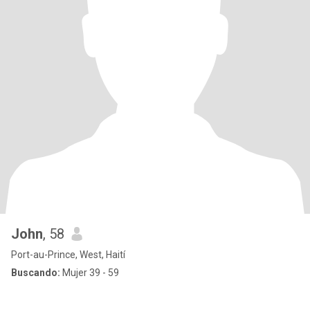
John
, 58
Port-au-Prince, West, Haití
Buscando:
Mujer 39 - 59