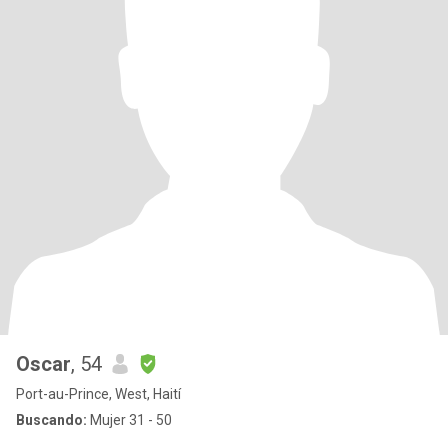
Oscar
, 54
Port-au-Prince, West, Haití
Buscando:
Mujer 31 - 50