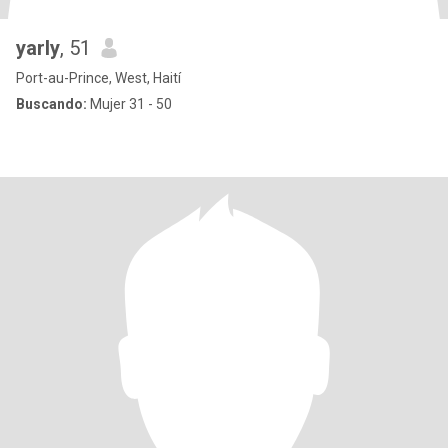
yarly
, 51
Port-au-Prince, West, Haití
Buscando:
Mujer 31 - 50