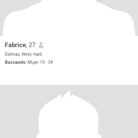
Fabrice
, 27
Delmas, West, Haití
Buscando:
Mujer 19 - 39