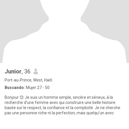
Junior
, 36
Port-au-Prince, West, Haití
Buscando:
Mujer 27 - 50
Bonjour 😊 Je suis un homme simple, sincère et sérieux, à la
recherche d’une femme avec qui construire une belle histoire
basée sur le respect, la confiance et la complicité. Je ne cherche
pas une personne riche ni la perfection, mais quelqu’un avec