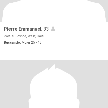
Pierre Emmanuel
, 33
Port-au-Prince, West, Haití
Buscando:
Mujer 25 - 45