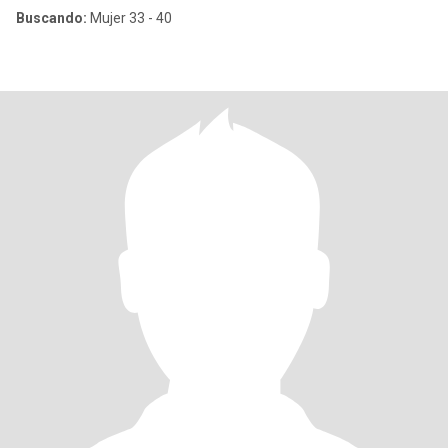
Buscando:
Mujer 33 - 40