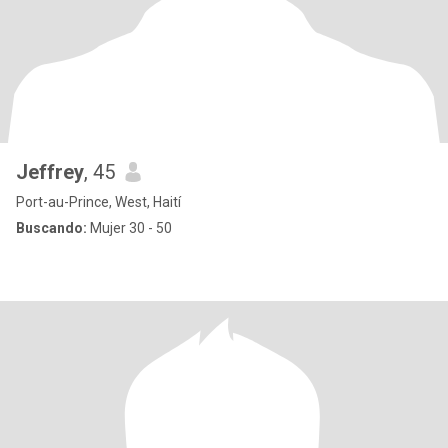
Jeffrey
, 45
Port-au-Prince, West, Haití
Buscando:
Mujer 30 - 50