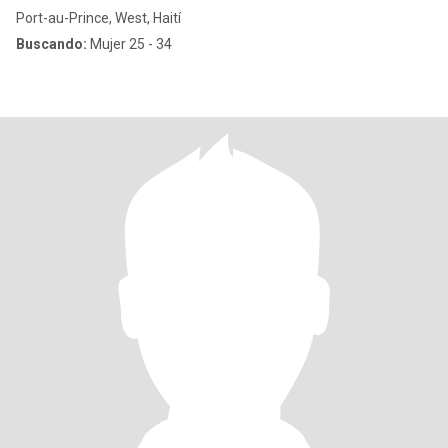
Port-au-Prince, West, Haití
Buscando:
Mujer 25 - 34