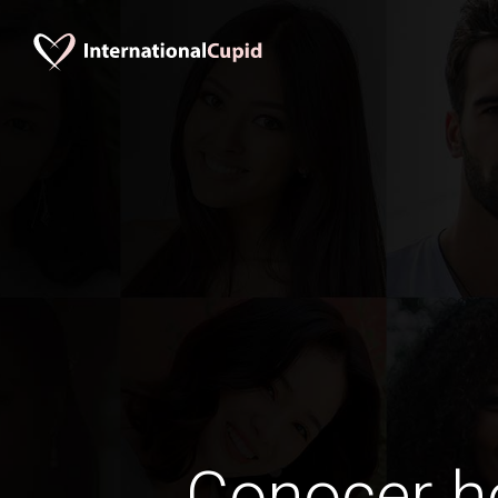
Conocer 