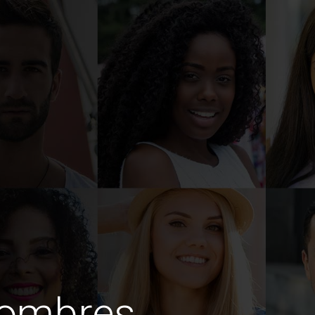
hombres