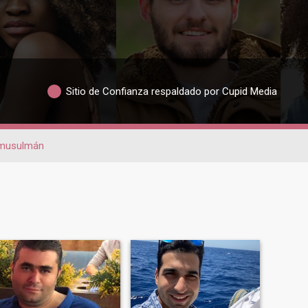
Sitio de Confianza respaldado por Cupid Media
musulmán