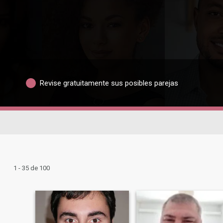
Revise gratuitamente sus posibles parejas
1 - 35 de 100