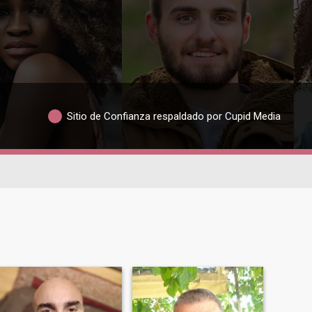
Sitio de Confianza respaldado por Cupid Media