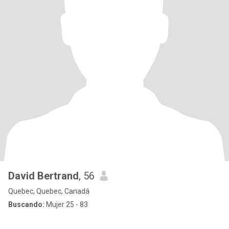
David Bertrand
, 56
Quebec, Quebec, Canadá
Buscando:
Mujer 25 - 83