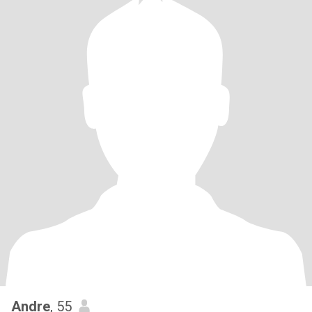
Andre
, 55