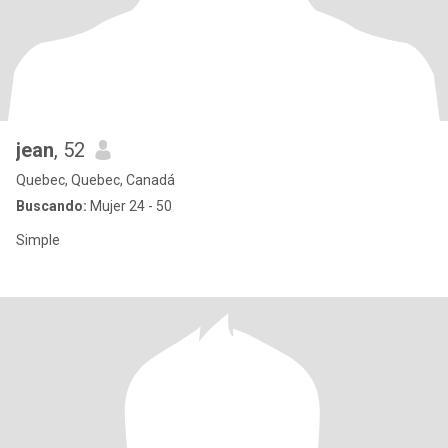
jean
, 52
Quebec, Quebec, Canadá
Buscando:
Mujer 24 - 50
Simple