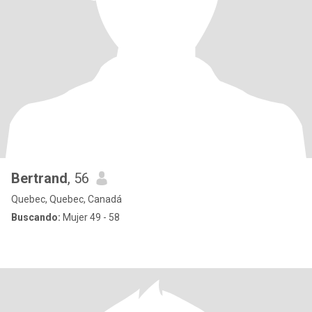
Bertrand
, 56
Quebec, Quebec, Canadá
Buscando:
Mujer 49 - 58