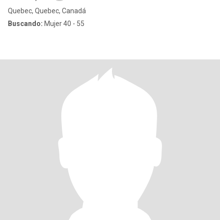
Quebec, Quebec, Canadá
Buscando:
Mujer 40 - 55