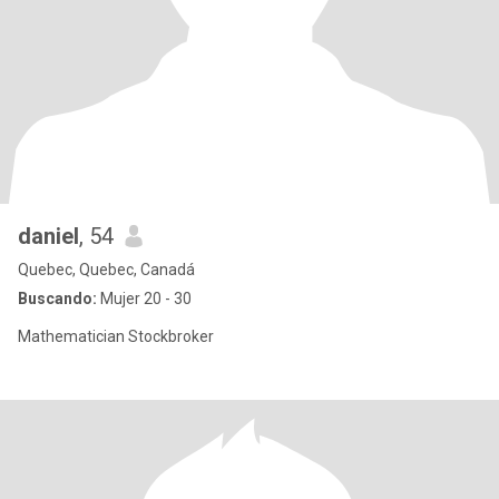
daniel
, 54
Quebec, Quebec, Canadá
Buscando:
Mujer 20 - 30
Mathematician Stockbroker