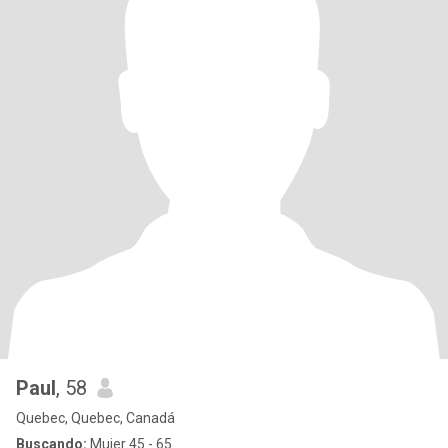
Paul
, 58
Quebec, Quebec, Canadá
Buscando:
Mujer 45 - 65