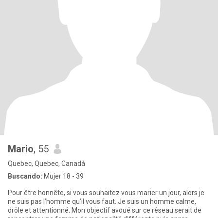
Mario
, 55
Quebec, Quebec, Canadá
Buscando:
Mujer 18 - 39
Pour être honnête, si vous souhaitez vous marier un jour, alors je
ne suis pas l’homme qu’il vous faut. Je suis un homme calme,
drôle et attentionné. Mon objectif avoué sur ce réseau serait de