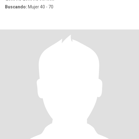
Buscando:
Mujer 40 - 70