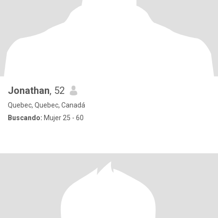
Jonathan
, 52
Quebec, Quebec, Canadá
Buscando:
Mujer 25 - 60