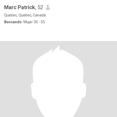
Marc Patrick
, 52
Quebec, Quebec, Canadá
Buscando:
Mujer 35 - 55