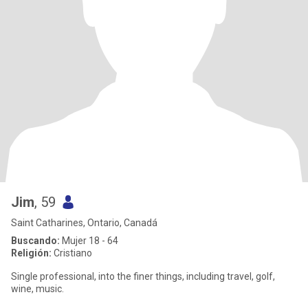
Jim
, 59
Saint Catharines, Ontario, Canadá
Buscando:
Mujer 18 - 64
Religión:
Cristiano
Single professional, into the finer things, including travel, golf,
wine, music.