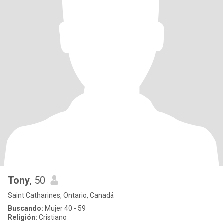
Tony
, 50
Saint Catharines, Ontario, Canadá
Buscando:
Mujer 40 - 59
Religión:
Cristiano