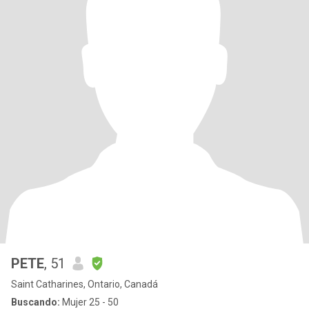
PETE
, 51
Saint Catharines, Ontario, Canadá
Buscando:
Mujer 25 - 50