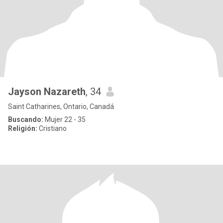
Jayson Nazareth
, 34
Saint Catharines, Ontario, Canadá
Buscando:
Mujer 22 - 35
Religión:
Cristiano