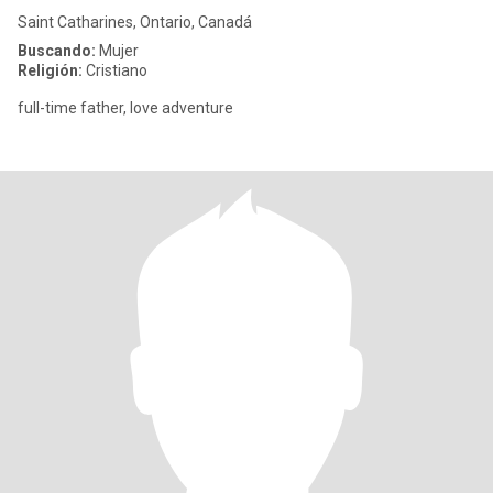
Saint Catharines, Ontario, Canadá
Buscando:
Mujer
Religión:
Cristiano
full-time father, love adventure