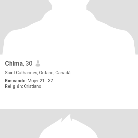
Chima
, 30
Saint Catharines, Ontario, Canadá
Buscando:
Mujer 21 - 32
Religión:
Cristiano