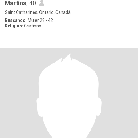
Martins
, 40
Saint Catharines, Ontario, Canadá
Buscando:
Mujer 28 - 42
Religión:
Cristiano