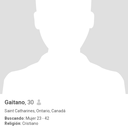
Gaitano
, 30
Saint Catharines, Ontario, Canadá
Buscando:
Mujer 23 - 42
Religión:
Cristiano