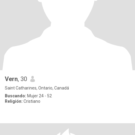
Vern
, 30
Saint Catharines, Ontario, Canadá
Buscando:
Mujer 24 - 52
Religión:
Cristiano