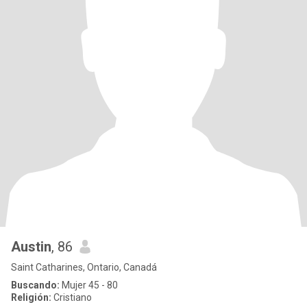
Austin
, 86
Saint Catharines, Ontario, Canadá
Buscando:
Mujer 45 - 80
Religión:
Cristiano