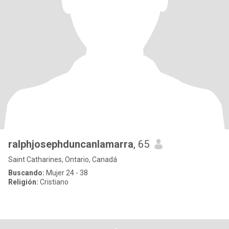
ralphjosephduncanlamarra
, 65
Saint Catharines, Ontario, Canadá
Buscando:
Mujer 24 - 38
Religión:
Cristiano