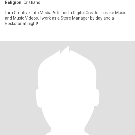
Religión:
Cristiano
I am Creative. Into Media Arts and a Digital Creator. I make Music
and Music Videos. I work as a Store Manager by day and a
Rockstar at night!