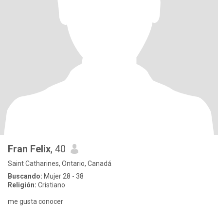
Fran Felix
, 40
Saint Catharines, Ontario, Canadá
Buscando:
Mujer 28 - 38
Religión:
Cristiano
me gusta conocer