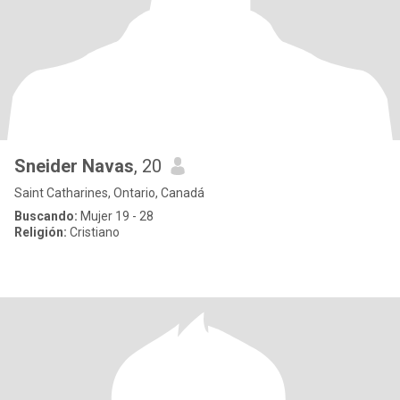
Sneider Navas
, 20
Saint Catharines, Ontario, Canadá
Buscando:
Mujer 19 - 28
Religión:
Cristiano