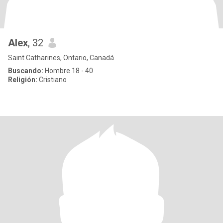
Alex
, 32
Saint Catharines, Ontario, Canadá
Buscando:
Hombre 18 - 40
Religión:
Cristiano