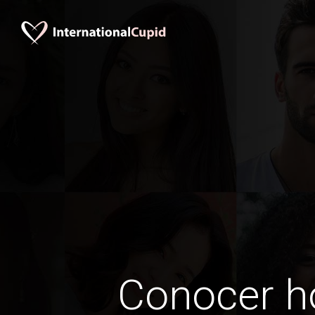
Conocer 