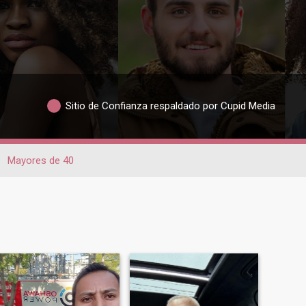
Sitio de Confianza respaldado por Cupid Media
Mayores de 40