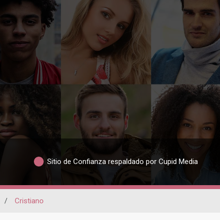
Sitio de Confianza respaldado por Cupid Media
/
Cristiano