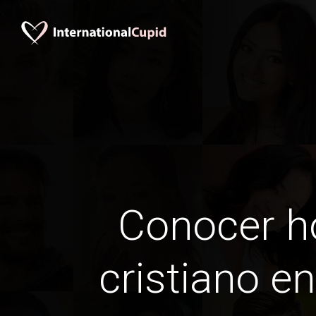
Conocer 
cristiano e