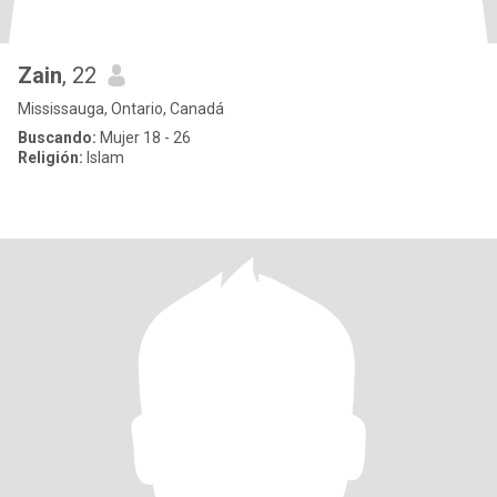
Zain
, 22
Mississauga, Ontario, Canadá
Buscando:
Mujer 18 - 26
Religión:
Islam