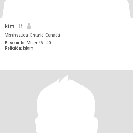
kim
, 38
Mississauga, Ontario, Canadá
Buscando:
Mujer 25 - 40
Religión:
Islam