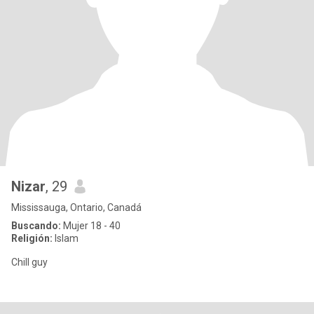
Nizar
, 29
Mississauga, Ontario, Canadá
Buscando:
Mujer 18 - 40
Religión:
Islam
Chill guy