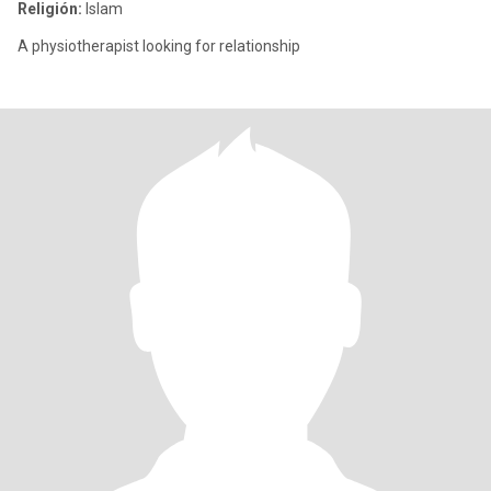
Religión:
Islam
A physiotherapist looking for relationship