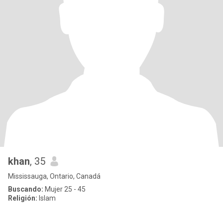
khan
, 35
Mississauga, Ontario, Canadá
Buscando:
Mujer 25 - 45
Religión:
Islam