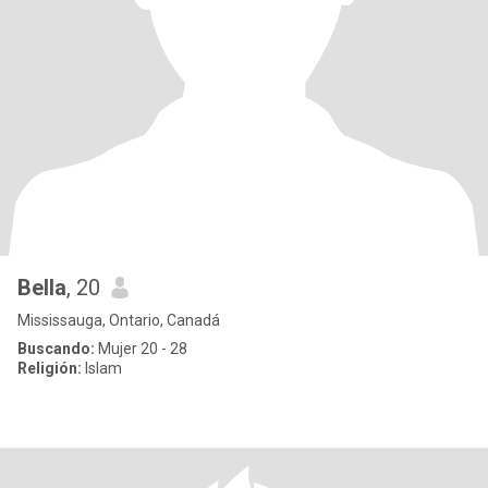
Bella
, 20
Mississauga, Ontario, Canadá
Buscando:
Mujer 20 - 28
Religión:
Islam