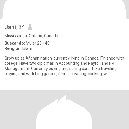
Jani
, 34
Mississauga, Ontario, Canadá
Buscando:
Mujer 25 - 40
Religión:
Islam
Grow up as Afghan nation, currently living in Canada. Finished with
college. Have two diplomas in Accounting and Payroll and HR
Management. Currently buying and selling cars . I like traveling,
playing and watching games, fitness, reading, cooking, w