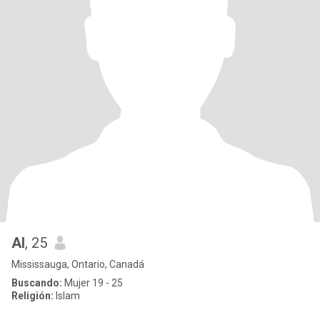
Al
, 25
Mississauga, Ontario, Canadá
Buscando:
Mujer 19 - 25
Religión:
Islam