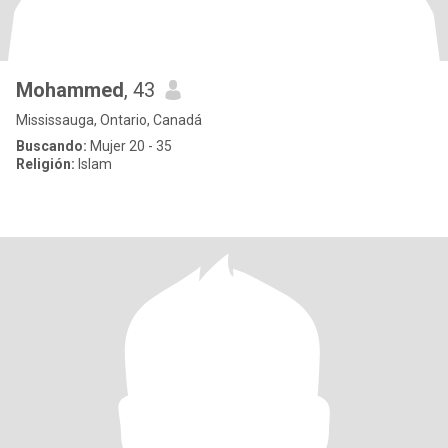
Mohammed
, 43
Mississauga, Ontario, Canadá
Buscando:
Mujer 20 - 35
Religión:
Islam