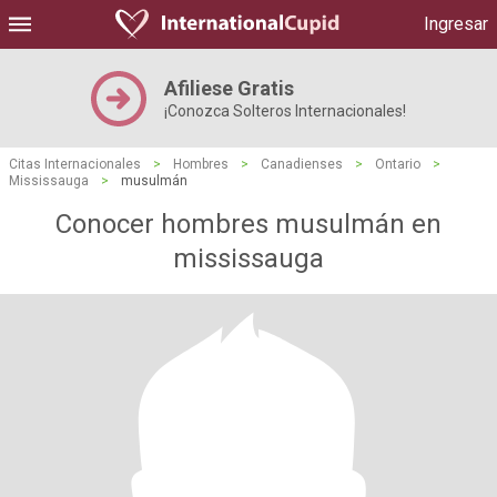
Ingresar
Afiliese Gratis
¡Conozca Solteros Internacionales!
Citas Internacionales
>
Hombres
>
Canadienses
>
Ontario
>
Mississauga
>
musulmán
Conocer hombres musulmán en
mississauga