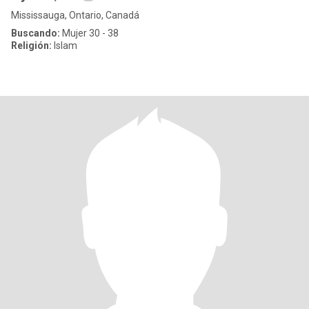
Mississauga, Ontario, Canadá
Buscando:
Mujer 30 - 38
Religión:
Islam