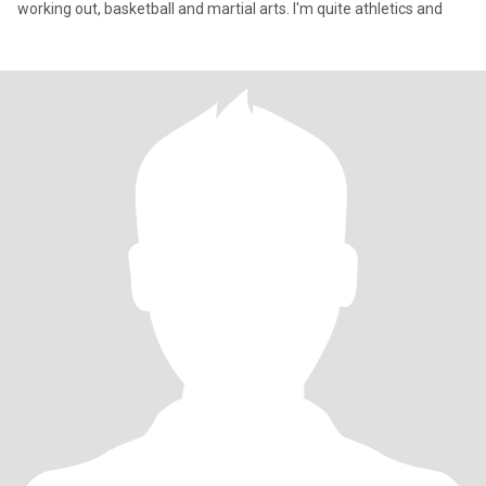
working out, basketball and martial arts. I'm quite athletics and