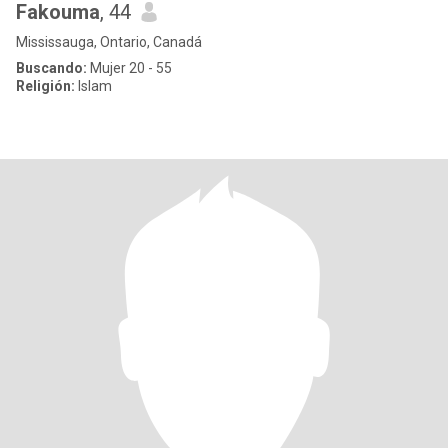
Fakouma
, 44
Mississauga, Ontario, Canadá
Buscando:
Mujer 20 - 55
Religión:
Islam