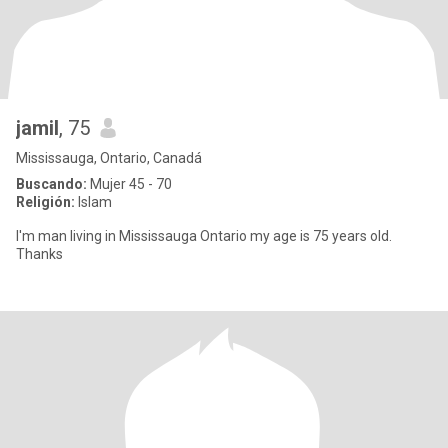
jamil
, 75
Mississauga, Ontario, Canadá
Buscando:
Mujer 45 - 70
Religión:
Islam
I'm man living in Mississauga Ontario my age is 75 years old.
Thanks