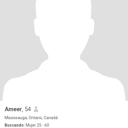
Ameer
, 54
Mississauga, Ontario, Canadá
Buscando:
Mujer 25 - 60