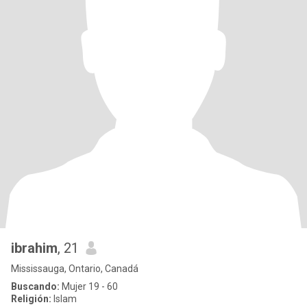
ibrahim
, 21
Mississauga, Ontario, Canadá
Buscando:
Mujer 19 - 60
Religión:
Islam