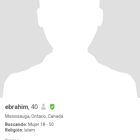
ebrahim
, 40
Mississauga, Ontario, Canadá
Buscando:
Mujer 18 - 50
Religión:
Islam