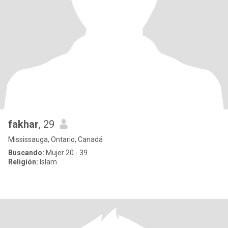
fakhar
, 29
Mississauga, Ontario, Canadá
Buscando:
Mujer 20 - 39
Religión:
Islam