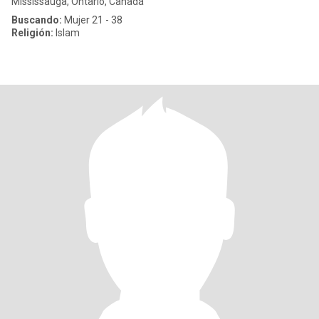
Mississauga, Ontario, Canadá
Buscando:
Mujer 21 - 38
Religión:
Islam