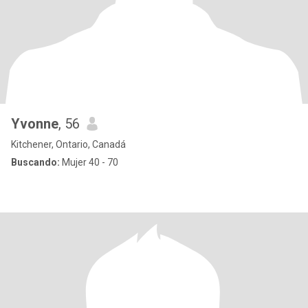
Yvonne
, 56
Kitchener, Ontario, Canadá
Buscando:
Mujer 40 - 70