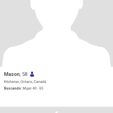
Mason
, 58
Kitchener, Ontario, Canadá
Buscando:
Mujer 40 - 65