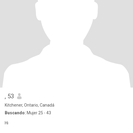
, 53
Kitchener, Ontario, Canadá
Buscando:
Mujer 25 - 43
Hi