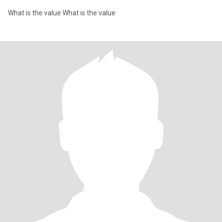
What is the value What is the value