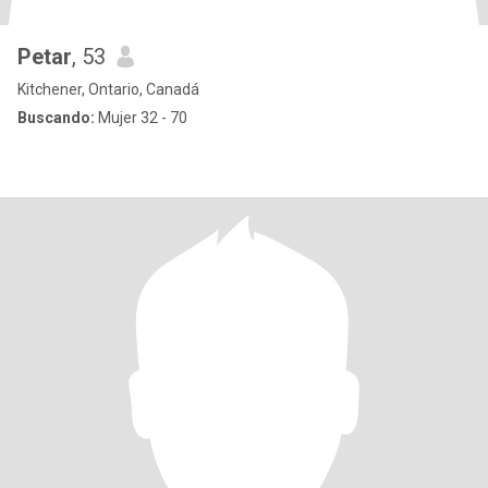
Petar
, 53
Kitchener, Ontario, Canadá
Buscando:
Mujer 32 - 70