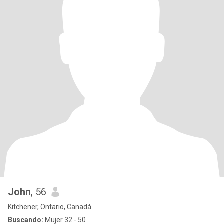
John
, 56
Kitchener, Ontario, Canadá
Buscando:
Mujer 32 - 50