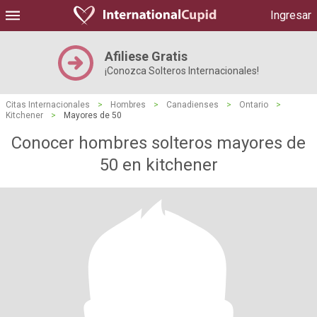
Ingresar
Afiliese Gratis
¡Conozca Solteros Internacionales!
Citas Internacionales
>
Hombres
>
Canadienses
>
Ontario
>
Kitchener
>
Mayores de 50
Conocer hombres solteros mayores de
50 en kitchener