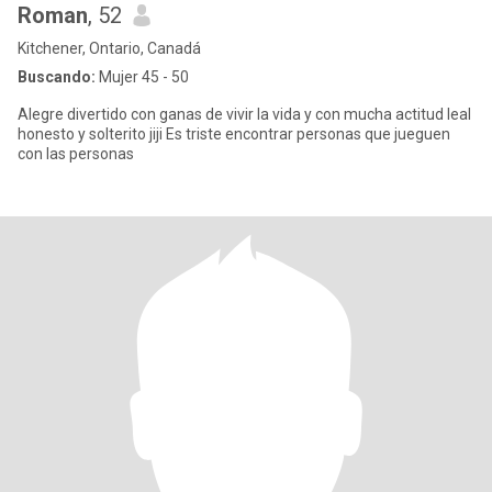
Roman
, 52
Kitchener, Ontario, Canadá
Buscando:
Mujer 45 - 50
Alegre divertido con ganas de vivir la vida y con mucha actitud leal
honesto y solterito jiji Es triste encontrar personas que jueguen
con las personas