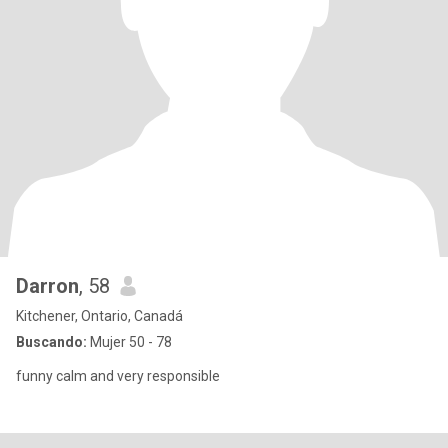
Darron
, 58
Kitchener, Ontario, Canadá
Buscando:
Mujer 50 - 78
funny calm and very responsible