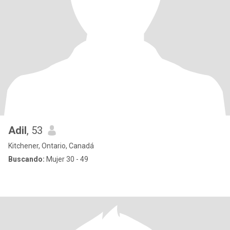
Adil
, 53
Kitchener, Ontario, Canadá
Buscando:
Mujer 30 - 49