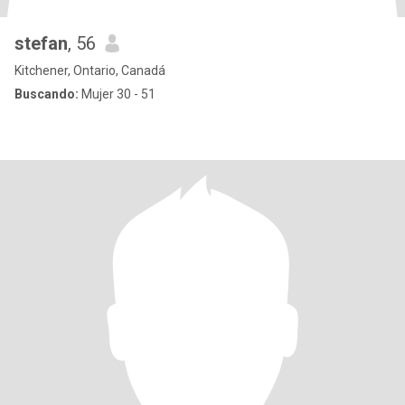
stefan
, 56
Kitchener, Ontario, Canadá
Buscando:
Mujer 30 - 51