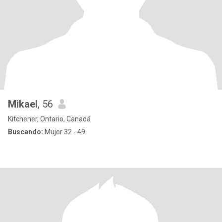
Mikael
, 56
Kitchener, Ontario, Canadá
Buscando:
Mujer 32 - 49