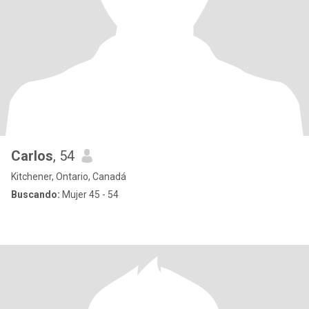
Carlos
, 54
Kitchener, Ontario, Canadá
Buscando:
Mujer 45 - 54