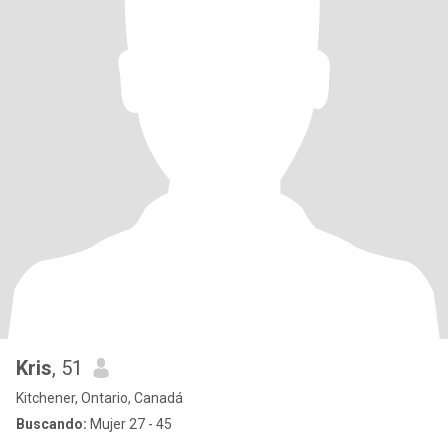
Kris
, 51
Kitchener, Ontario, Canadá
Buscando:
Mujer 27 - 45