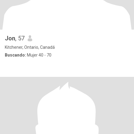
Jon
, 57
Kitchener, Ontario, Canadá
Buscando:
Mujer 40 - 70