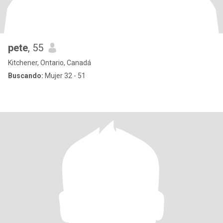
pete
, 55
Kitchener, Ontario, Canadá
Buscando:
Mujer 32 - 51