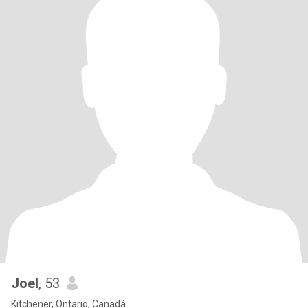
Joel
, 53
Kitchener, Ontario, Canadá