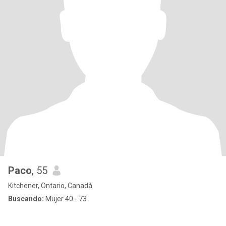
Paco
, 55
Kitchener, Ontario, Canadá
Buscando:
Mujer 40 - 73