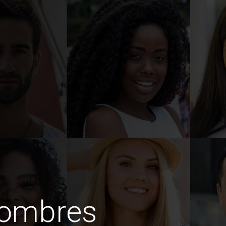
hombres