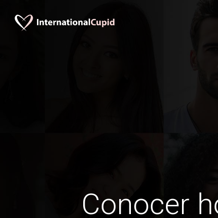
Conocer 