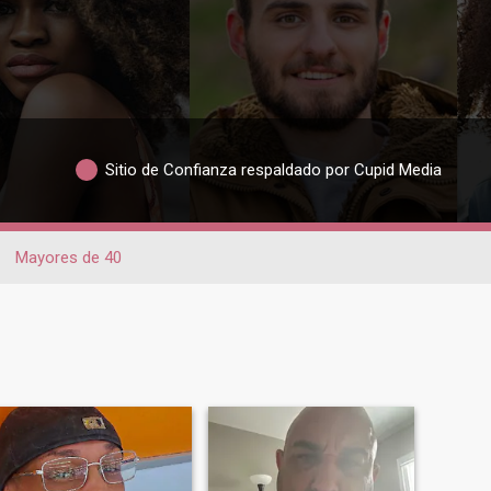
Sitio de Confianza respaldado por Cupid Media
Mayores de 40