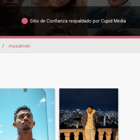
Sitio de Confianza respaldado por Cupid Media
/
musulmán