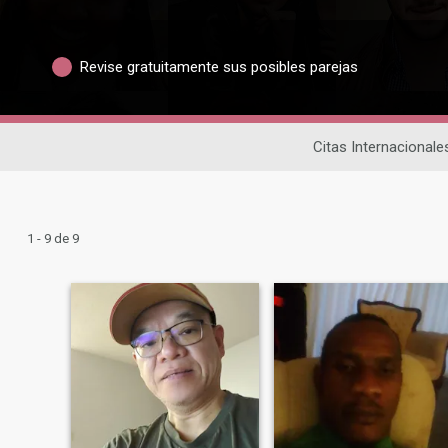
Revise gratuitamente sus posibles parejas
Citas Internacionale
1 - 9 de 9