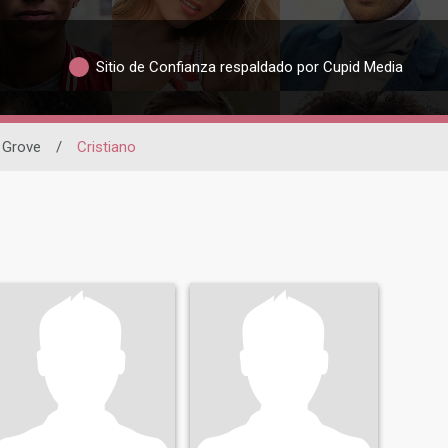
Sitio de Confianza respaldado por Cupid Media
 Grove
/
Cristiano