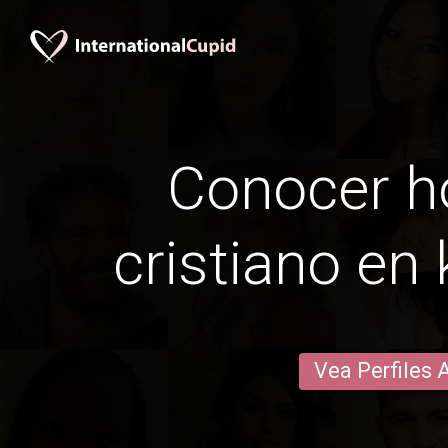
Conocer 
cristiano en
Vea Perfiles 