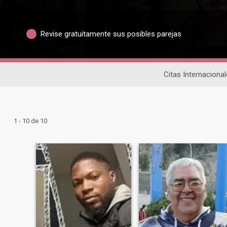
Revise gratuitamente sus posibles parejas
Citas Internaciona
1 - 10 de 10