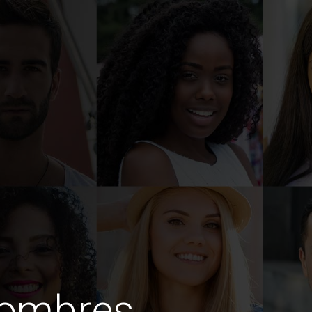
hombres