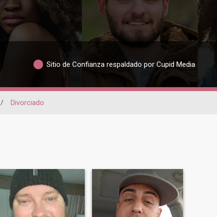
Sitio de Confianza respaldado por Cupid Media
/
Divorciado