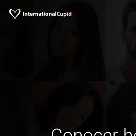
Conocer 