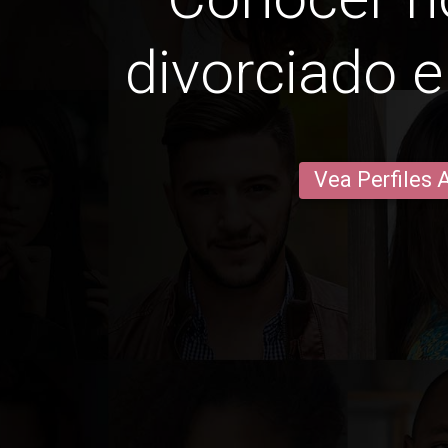
divorciado e
Vea Perfiles 