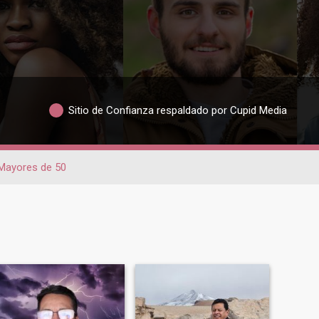
Sitio de Confianza respaldado por Cupid Media
Mayores de 50