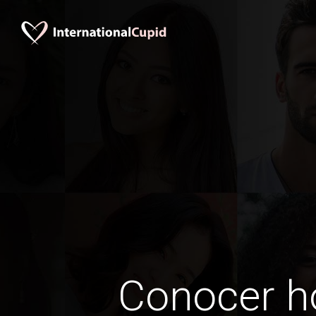
Conocer 