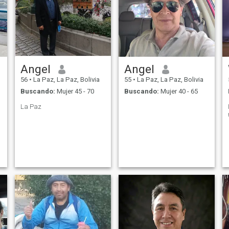
Angel
Angel
56
•
La Paz, La Paz, Bolivia
55
•
La Paz, La Paz, Bolivia
Buscando:
Mujer 45 - 70
Buscando:
Mujer 40 - 65
La Paz