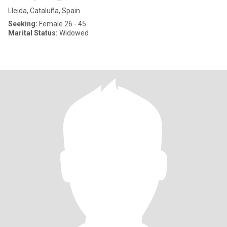
Lleida, Cataluña, Spain
Seeking:
Female 26 - 45
Marital Status:
Widowed