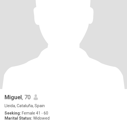
Miguel
, 70
Lleida, Cataluña, Spain
Seeking:
Female 41 - 60
Marital Status:
Widowed