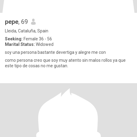
pepe
, 69
Lleida, Cataluña, Spain
Seeking:
Female 36 - 56
Marital Status:
Widowed
soy una persona bastante devertiga y alegre me con
como persona creo que soy muy atento sin malos rollos ya que
este tipo de cosas no me gustan.