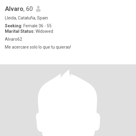
Alvaro
, 60
Lleida, Cataluña, Spain
Seeking:
Female 36 - 55
Marital Status:
Widowed
Alvaro62
Me acercare solo lo que tu quieras!