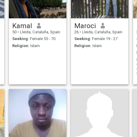
Kamal
Maroci
50
•
Lleida, Cataluña, Spain
26
•
Lleida, Cataluña, Spain
Seeking:
Female 55 - 70
Seeking:
Female 19 - 27
Religion:
Islam
Religion:
Islam