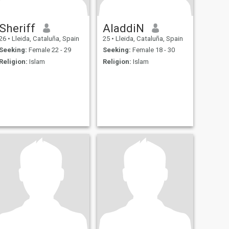
Sheriff
AladdiN
26
•
Lleida, Cataluña, Spain
25
•
Lleida, Cataluña, Spain
Seeking:
Female 22 - 29
Seeking:
Female 18 - 30
Religion:
Islam
Religion:
Islam