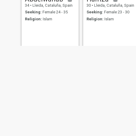
34
•
Lleida, Cataluña, Spain
30
•
Lleida, Cataluña, Spain
Seeking:
Female 24 - 35
Seeking:
Female 23 - 30
Religion:
Islam
Religion:
Islam