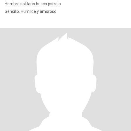
Hombre solitario busca psrreja
Sencillo. Humilde y amoroso