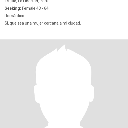
Trujillo, La Libertad, Peru
Seeking:
Female 43 - 64
Romántico
Si, que sea una mujer cercana a mi ciudad.