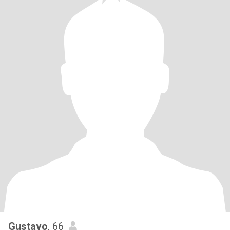
Gustavo
, 66