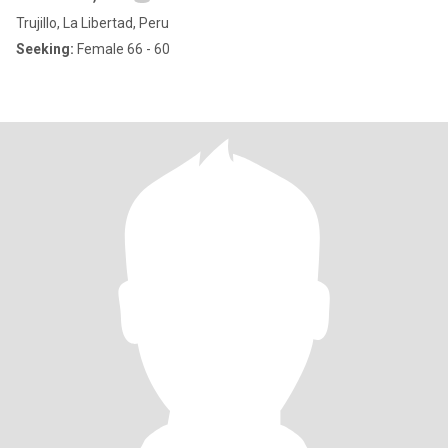
Trujillo, La Libertad, Peru
Seeking:
Female 66 - 60