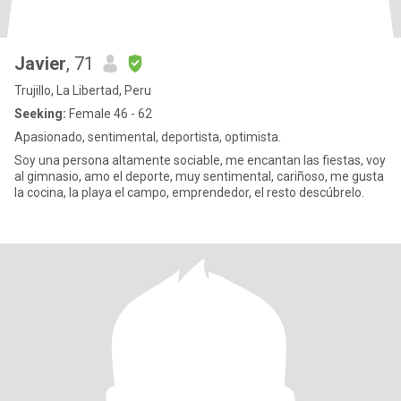
Javier
, 71
Trujillo, La Libertad, Peru
Seeking:
Female 46 - 62
Apasionado, sentimental, deportista, optimista.
Soy una persona altamente sociable, me encantan las fiestas, voy
al gimnasio, amo el deporte, muy sentimental, cariñoso, me gusta
la cocina, la playa el campo, emprendedor, el resto descúbrelo.