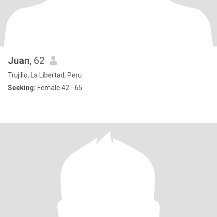
Juan
, 62
Trujillo, La Libertad, Peru
Seeking:
Female 42 - 65