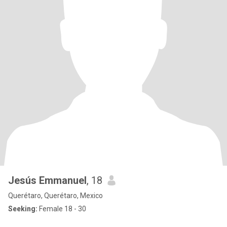
Jesús Emmanuel
, 18
Querétaro, Querétaro, Mexico
Seeking:
Female 18 - 30