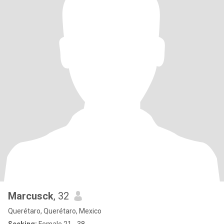
Marcusck
, 32
Querétaro, Querétaro, Mexico