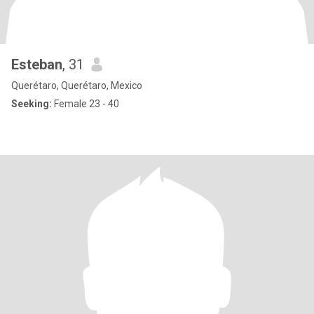
Esteban
, 31
Querétaro, Querétaro, Mexico
Seeking:
Female 23 - 40