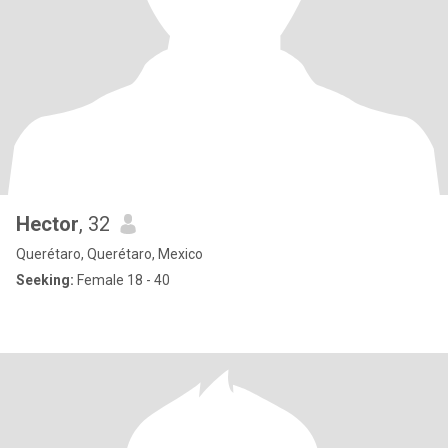
Hector
, 32
Querétaro, Querétaro, Mexico
Seeking:
Female 18 - 40