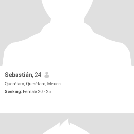
Sebastián
, 24
Querétaro, Querétaro, Mexico
Seeking:
Female 20 - 25