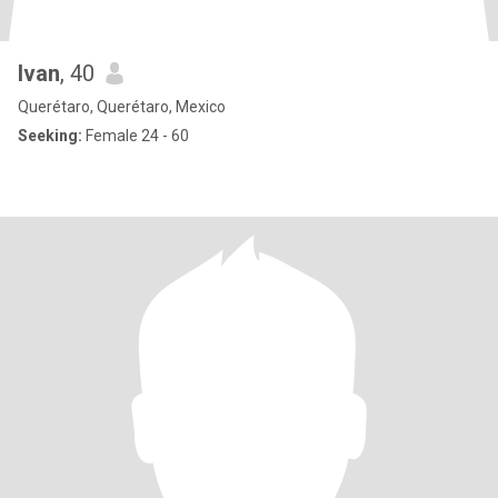
Ivan
, 40
Querétaro, Querétaro, Mexico
Seeking:
Female 24 - 60