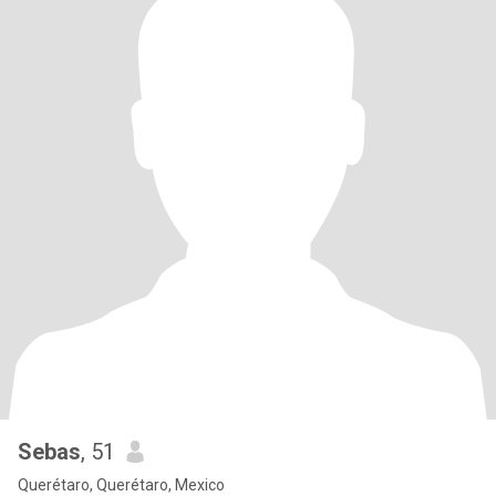
Sebas
, 51
Querétaro, Querétaro, Mexico