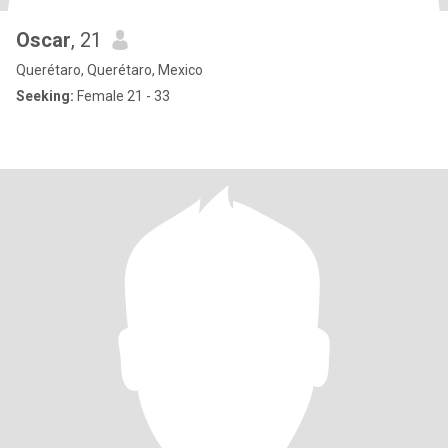
Oscar
, 21
Querétaro, Querétaro, Mexico
Seeking:
Female 21 - 33