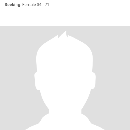
Seeking:
Female 34 - 71