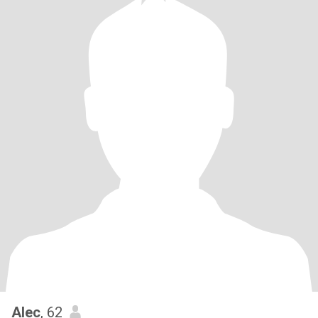
Alec
, 62