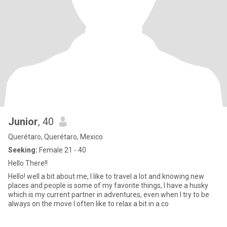
Junior
, 40
Querétaro, Querétaro, Mexico
Seeking:
Female 21 - 40
Hello There!!
Hello! well a bit about me, I like to travel a lot and knowing new
places and people is some of my favorite things, I have a husky
which is my current partner in adventures, even when I try to be
always on the move I often like to relax a bit in a co