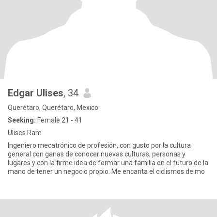
Edgar Ulises
, 34
Querétaro, Querétaro, Mexico
Seeking:
Female 21 - 41
Ulises Ram
Ingeniero mecatrónico de profesión, con gusto por la cultura
general con ganas de conocer nuevas culturas, personas y
lugares y con la firme idea de formar una familia en el futuro de la
mano de tener un negocio propio. Me encanta el ciclismos de mo