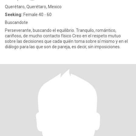
Querétaro, Querétaro, Mexico
Seeking:
Female 40 - 60
Buscandote
Perseverante, buscando el equilibrio. Tranquilo, romántico,
cariñoso, de mucho contacto físico Creo en el respeto mutuo
sobre las decisiones que cada quién toma sobre sí mismo y en el
diálogo para las que son de pareja, es decir, sin imposiciones.