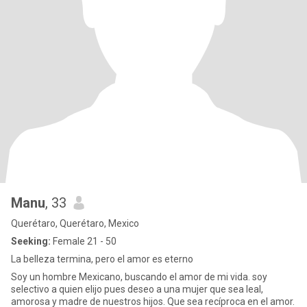
Manu
, 33
Querétaro, Querétaro, Mexico
Seeking:
Female 21 - 50
La belleza termina, pero el amor es eterno
Soy un hombre Mexicano, buscando el amor de mi vida. soy
selectivo a quien elijo pues deseo a una mujer que sea leal,
amorosa y madre de nuestros hijos. Que sea recíproca en el amor.