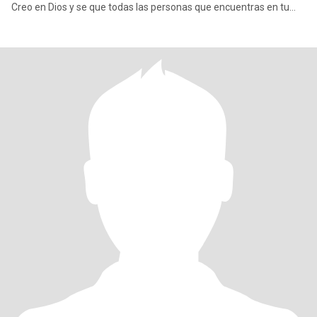
Creo en Dios y se que todas las personas que encuentras en tu
vida