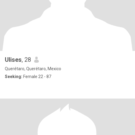
Ulises
, 28
Querétaro, Querétaro, Mexico
Seeking:
Female 22 - 87