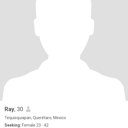
Ray
, 30
Tequisquiapan, Querétaro, Mexico
Seeking:
Female 23 - 42