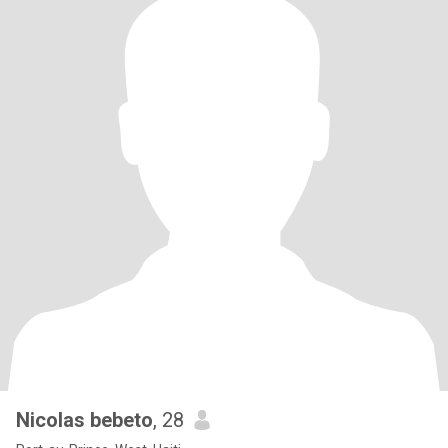
Nicolas bebeto
, 28