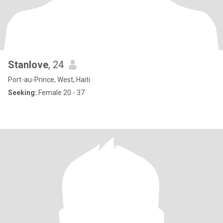
Stanlove
, 24
Port-au-Prince, West, Haiti
Seeking:
Female 20 - 37