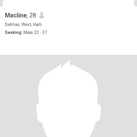
Macline
, 28
Delmas, West, Haiti
Seeking:
Male 22 - 37