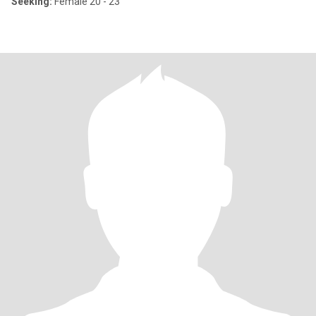
Seeking:
Female 20 - 23