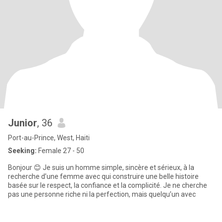
Junior
, 36
Port-au-Prince, West, Haiti
Seeking:
Female 27 - 50
Bonjour 😊 Je suis un homme simple, sincère et sérieux, à la
recherche d’une femme avec qui construire une belle histoire
basée sur le respect, la confiance et la complicité. Je ne cherche
pas une personne riche ni la perfection, mais quelqu’un avec