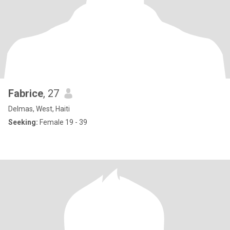
Fabrice
, 27
Delmas, West, Haiti
Seeking:
Female 19 - 39