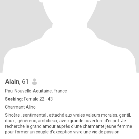
Alain
, 61
Pau, Nouvelle-Aquitaine, France
Seeking:
Female 22 - 43
Charmant Alino
Sincère , sentimental , attaché aux vraies valeurs morales, gentil,
doux , généreux, ambitieux, avec grande ouverture d'esprit. Je
recherche le grand amour auprès d'une charmante jeune femme
pour former un couple d'exception vivre une vie de passion