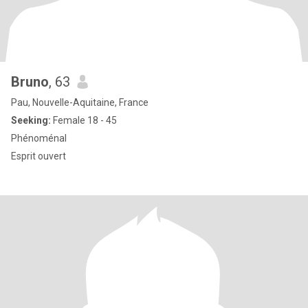
Bruno
, 63
Pau, Nouvelle-Aquitaine, France
Seeking:
Female 18 - 45
Phénoménal
Esprit ouvert