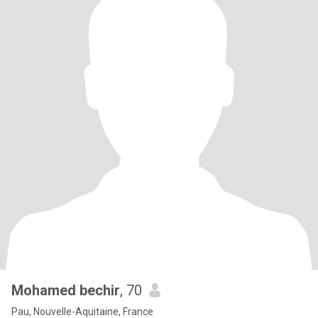
Mohamed bechir
, 70
Pau, Nouvelle-Aquitaine, France