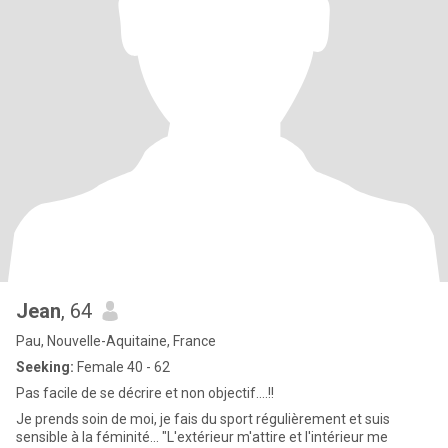
Jean
, 64
Pau, Nouvelle-Aquitaine, France
Seeking:
Female 40 - 62
Pas facile de se décrire et non objectif....!!
Je prends soin de moi, je fais du sport régulièrement et suis
sensible à la féminité... "L'extérieur m'attire et l'intérieur me