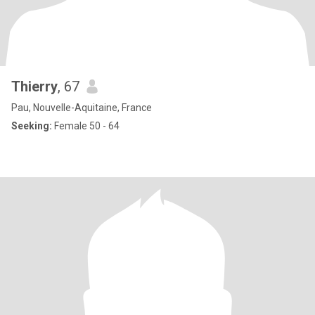
Thierry
, 67
Pau, Nouvelle-Aquitaine, France
Seeking:
Female 50 - 64