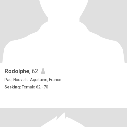
Rodolphe
, 62
Pau, Nouvelle-Aquitaine, France
Seeking:
Female 62 - 70