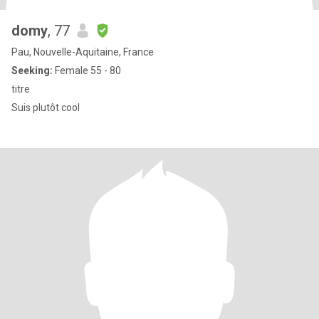
domy
, 77
Pau, Nouvelle-Aquitaine, France
Seeking:
Female 55 - 80
titre
Suis plutôt cool