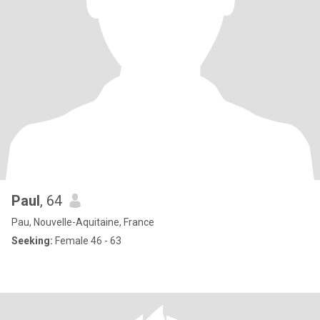
Paul
, 64
Pau, Nouvelle-Aquitaine, France
Seeking:
Female 46 - 63