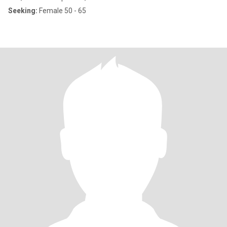
Seeking:
Female 50 - 65