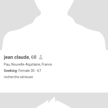
jean claude
, 68
Pau, Nouvelle-Aquitaine, France
Seeking:
Female 30 - 67
recherche sérieuse