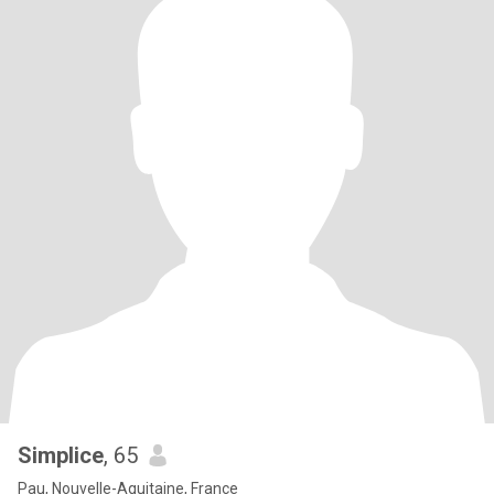
Simplice
, 65
Pau, Nouvelle-Aquitaine, France