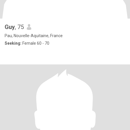
Guy
, 75
Pau, Nouvelle-Aquitaine, France
Seeking:
Female 60 - 70