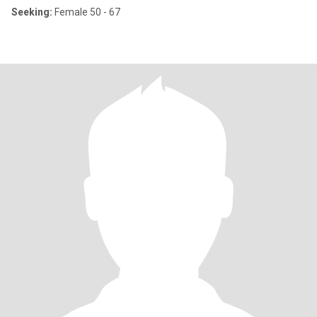
Seeking:
Female 50 - 67