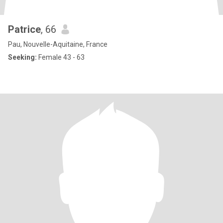
Patrice
, 66
Pau, Nouvelle-Aquitaine, France
Seeking:
Female 43 - 63