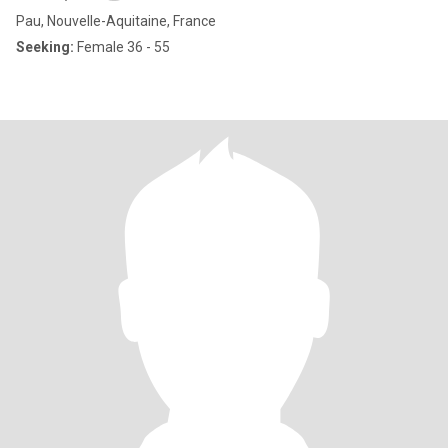
Pau, Nouvelle-Aquitaine, France
Seeking:
Female 36 - 55