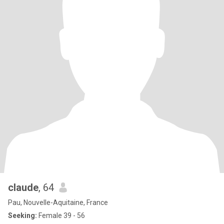
claude
, 64
Pau, Nouvelle-Aquitaine, France
Seeking:
Female 39 - 56