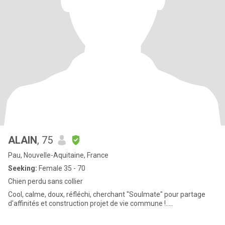
ALAIN
, 75
Pau, Nouvelle-Aquitaine, France
Seeking:
Female 35 - 70
Chien perdu sans collier
Cool, calme, doux, réfléchi, cherchant "Soulmate" pour partage
d'affinités et construction projet de vie commune !.....