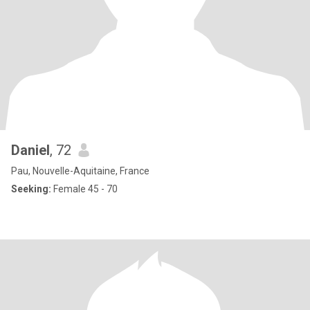
Daniel
, 72
Pau, Nouvelle-Aquitaine, France
Seeking:
Female 45 - 70