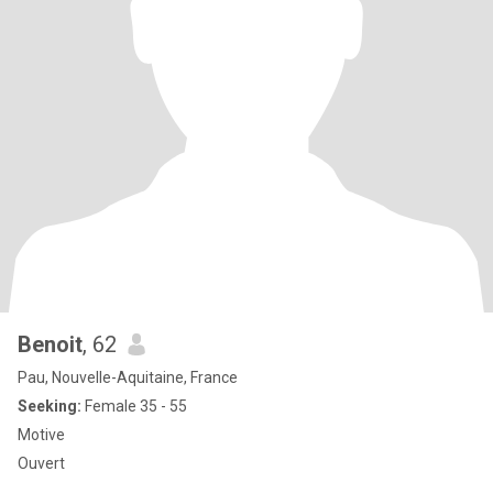
Benoit
, 62
Pau, Nouvelle-Aquitaine, France
Seeking:
Female 35 - 55
Motive
Ouvert