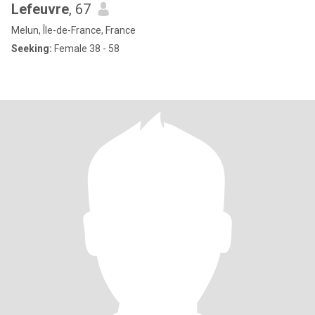
Lefeuvre
, 67
Melun, Île-de-France, France
Seeking:
Female 38 - 58