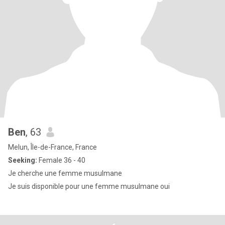
Ben
, 63
Melun, Île-de-France, France
Seeking:
Female 36 - 40
Je cherche une femme musulmane
Je suis disponible pour une femme musulmane oui