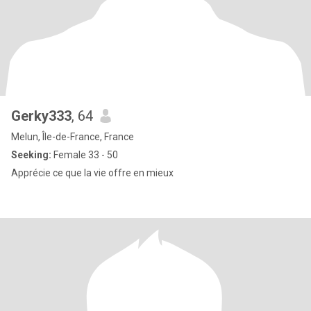
Gerky333
, 64
Melun, Île-de-France, France
Seeking:
Female 33 - 50
Apprécie ce que la vie offre en mieux