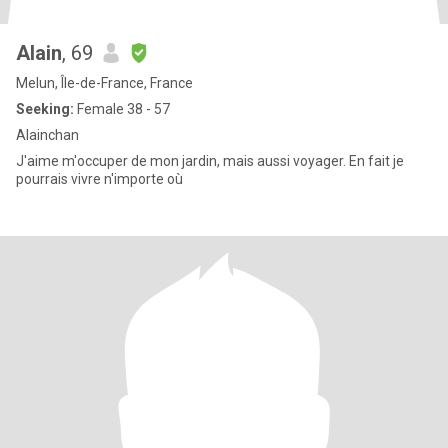
Alain
, 69
Melun, Île-de-France, France
Seeking:
Female 38 - 57
Alainchan
J'aime m'occuper de mon jardin, mais aussi voyager. En fait je
pourrais vivre n'importe où