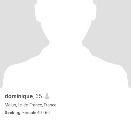
dominique
, 65
Melun, Île-de-France, France
Seeking:
Female 40 - 60