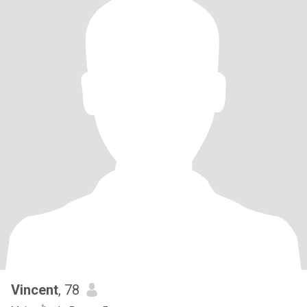
Vincent
, 78