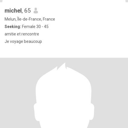
michel
, 65
Melun, Île-de-France, France
Seeking:
Female 30 - 45
amitie et rencontre
Je voyage beaucoup