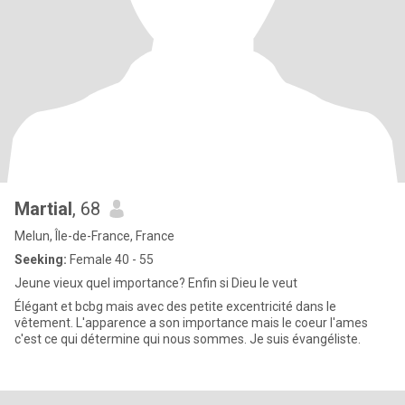
Martial
, 68
Melun, Île-de-France, France
Seeking:
Female 40 - 55
Jeune vieux quel importance? Enfin si Dieu le veut
Élégant et bcbg mais avec des petite excentricité dans le
vêtement. L'apparence a son importance mais le coeur l'ames
c'est ce qui détermine qui nous sommes. Je suis évangéliste.