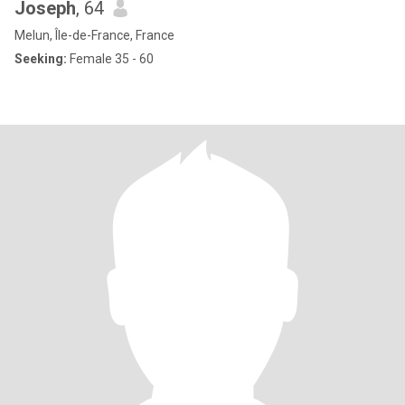
Joseph
, 64
Melun, Île-de-France, France
Seeking:
Female 35 - 60