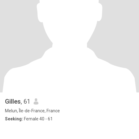
Gilles
, 61
Melun, Île-de-France, France
Seeking:
Female 40 - 61