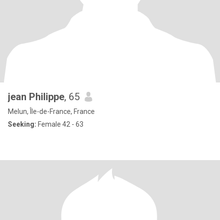
jean Philippe
, 65
Melun, Île-de-France, France
Seeking:
Female 42 - 63