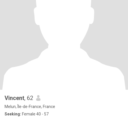
Vincent
, 62
Melun, Île-de-France, France
Seeking:
Female 40 - 57