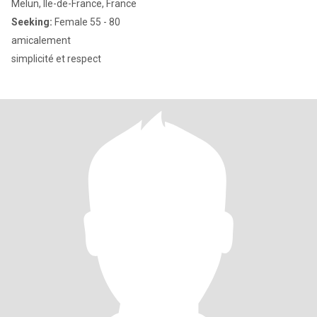
Melun, Île-de-France, France
Seeking:
Female 55 - 80
amicalement
simplicité et respect