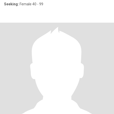
Seeking:
Female 40 - 99