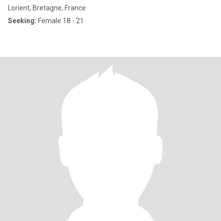
Lorient, Bretagne, France
Seeking:
Female 18 - 21