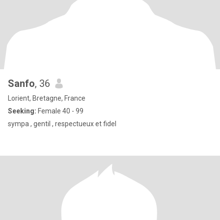
Sanfo
, 36
Lorient, Bretagne, France
Seeking:
Female 40 - 99
sympa , gentil , respectueux et fidel