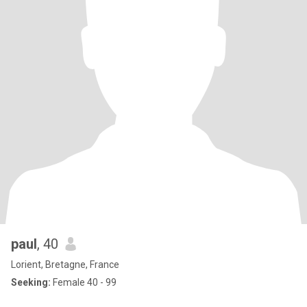
paul
, 40
Lorient, Bretagne, France
Seeking:
Female 40 - 99