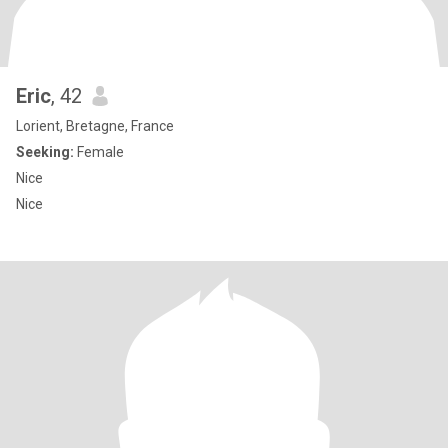
Eric
, 42
Lorient, Bretagne, France
Seeking:
Female
Nice
Nice