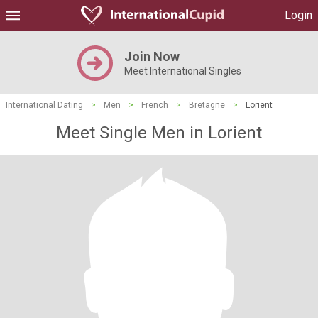
Login
Join Now
Meet International Singles
International Dating
>
Men
>
French
>
Bretagne
>
Lorient
Meet Single Men in Lorient