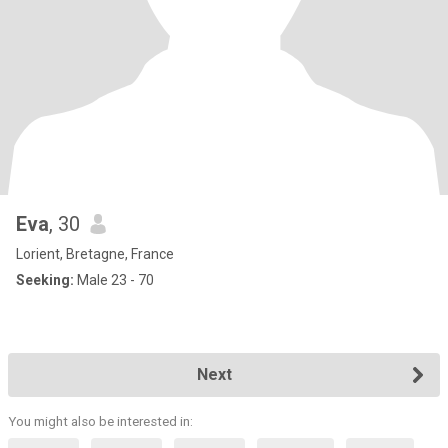
Eva
, 30
Lorient, Bretagne, France
Seeking:
Male 23 - 70
Next
You might also be interested in: