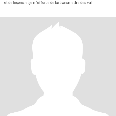
et de leçons, et je m'efforce de lui transmettre des val