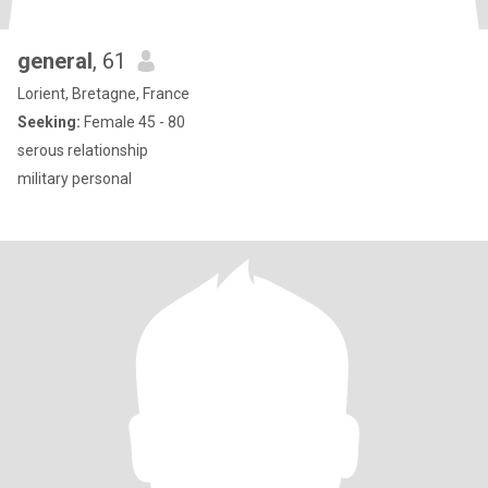
general
, 61
Lorient, Bretagne, France
Seeking:
Female 45 - 80
serous relationship
military personal