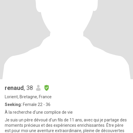
renaud
, 38
Lorient, Bretagne, France
Seeking:
Female 22 - 36
À la recherche d'une complice de vie
Je suis un père dévoué d'un fils de 11 ans, avec qui je partage des
moments précieux et des expériences enrichissantes. Être père
est pour moi une aventure extraordinaire, pleine de découvertes