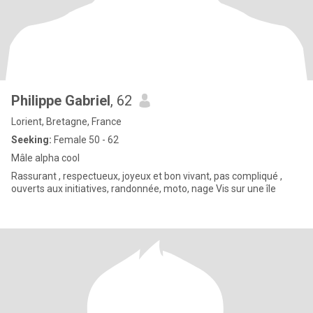
Philippe Gabriel
, 62
Lorient, Bretagne, France
Seeking:
Female 50 - 62
Mâle alpha cool
Rassurant , respectueux, joyeux et bon vivant, pas compliqué ,
ouverts aux initiatives, randonnée, moto, nage Vis sur une île