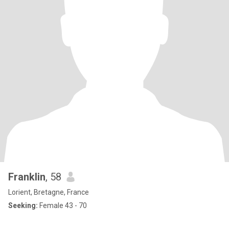
Franklin
, 58
Lorient, Bretagne, France
Seeking:
Female 43 - 70