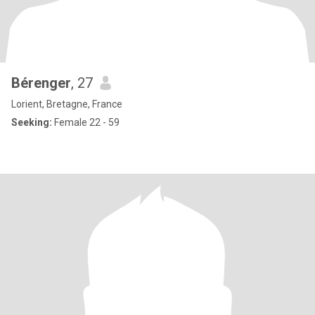
Bérenger
, 27
Lorient, Bretagne, France
Seeking:
Female 22 - 59