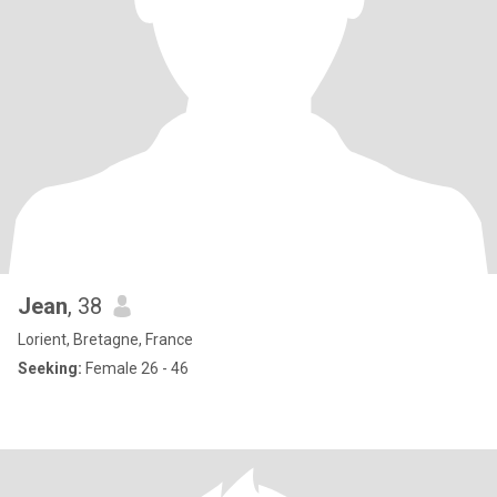
Jean
, 38
Lorient, Bretagne, France
Seeking:
Female 26 - 46