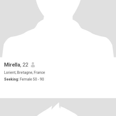
Mirella
, 22
Lorient, Bretagne, France
Seeking:
Female 50 - 90