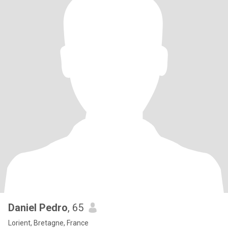
Daniel Pedro
, 65
Lorient, Bretagne, France