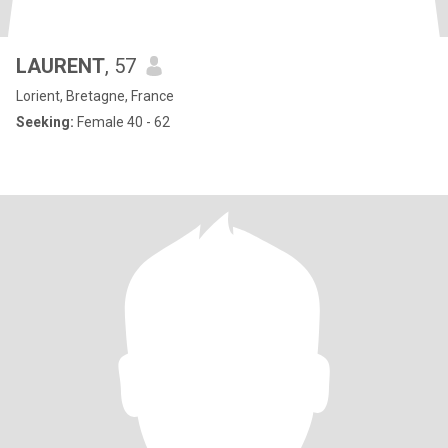
LAURENT
, 57
Lorient, Bretagne, France
Seeking:
Female 40 - 62