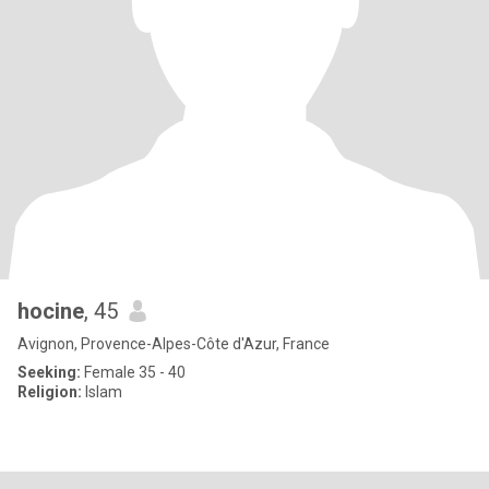
hocine
, 45
Avignon, Provence-Alpes-Côte d'Azur, France
Seeking:
Female 35 - 40
Religion:
Islam