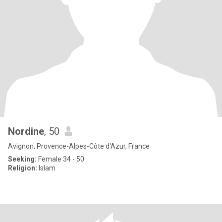
Nordine
, 50
Avignon, Provence-Alpes-Côte d'Azur, France
Seeking:
Female 34 - 50
Religion:
Islam