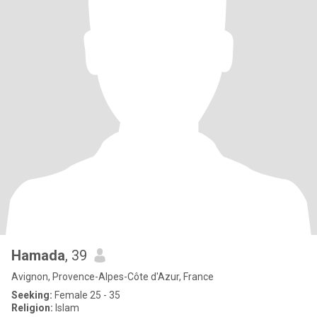
Hamada
, 39
Avignon, Provence-Alpes-Côte d'Azur, France
Seeking:
Female 25 - 35
Religion:
Islam