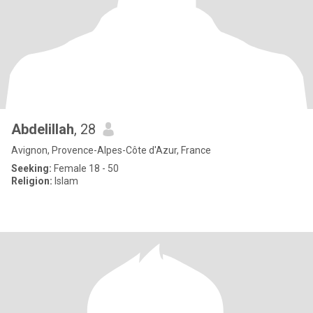
Abdelillah
, 28
Avignon, Provence-Alpes-Côte d'Azur, France
Seeking:
Female 18 - 50
Religion:
Islam