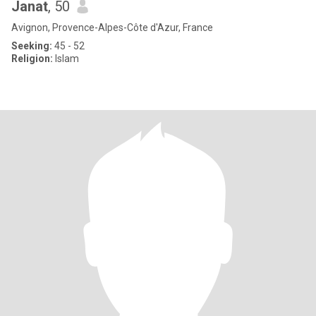
Janat
, 50
Avignon, Provence-Alpes-Côte d'Azur, France
Seeking:
45 - 52
Religion:
Islam