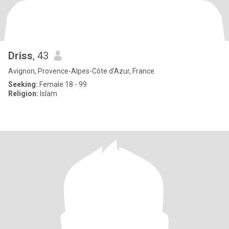
Driss
, 43
Avignon, Provence-Alpes-Côte d'Azur, France
Seeking:
Female 18 - 99
Religion:
Islam