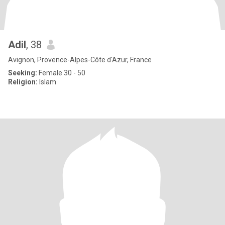
Adil
, 38
Avignon, Provence-Alpes-Côte d'Azur, France
Seeking:
Female 30 - 50
Religion:
Islam