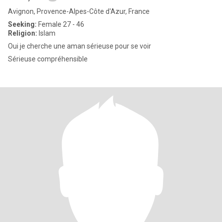
Avignon, Provence-Alpes-Côte d'Azur, France
Seeking:
Female 27 - 46
Religion:
Islam
Oui je cherche une aman sérieuse pour se voir
Sérieuse compréhensible