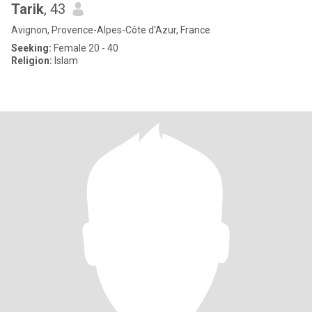
Tarik
, 43
Avignon, Provence-Alpes-Côte d'Azur, France
Seeking:
Female 20 - 40
Religion:
Islam