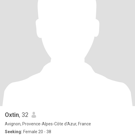
Oxtin
, 32
Avignon, Provence-Alpes-Côte d'Azur, France
Seeking:
Female 20 - 38