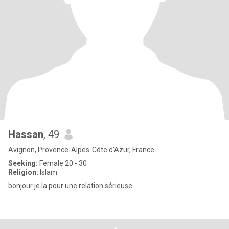
Hassan
, 49
Avignon, Provence-Alpes-Côte d'Azur, France
Seeking:
Female 20 - 30
Religion:
Islam
bonjour je la pour une relation sérieuse..