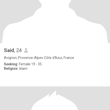
Said
, 24
Avignon, Provence-Alpes-Côte d'Azur, France
Seeking:
Female 19 - 35
Religion:
Islam