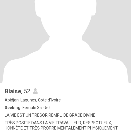
Blaise
, 52
Abidjan, Lagunes, Cote d'Ivoire
Seeking:
Female 35 - 50
LA VIE EST UN TRESOR REMPLI DE GRÂCE DIVINE
TRÈS POSITIF DANS LA VIE TRAVAILLEUR, RESPECTUEUX,
HONNÊTE ET TRÈS PROPRE MENTALEMENT PHYSIQUEMENT