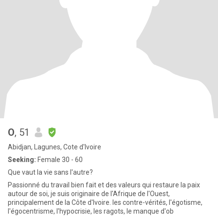
O
, 51
Abidjan, Lagunes, Cote d'Ivoire
Seeking:
Female 30 - 60
Que vaut la vie sans l'autre?
Passionné du travail bien fait et des valeurs qui restaure la paix
autour de soi, je suis originaire de l'Afrique de l'Ouest,
principalement de la Côte d'Ivoire. les contre-vérités, l'égotisme,
l'égocentrisme, l'hypocrisie, les ragots, le manque d'ob