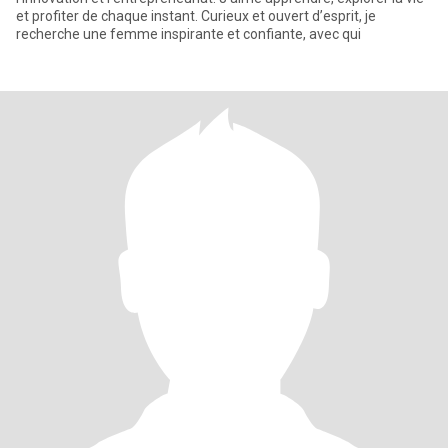
et profiter de chaque instant. Curieux et ouvert d’esprit, je
recherche une femme inspirante et confiante, avec qui