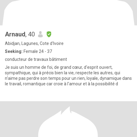
Arnaud
, 40
Abidjan, Lagunes, Cote d'Ivoire
Seeking:
Female 24 - 37
conducteur de travaux bâtiment
Je suis un homme de foi, de grand cœur, d'esprit ouvert,
sympathique, qui à précis bien la vie, respecte les autres, qui
n'aime pas perdre son temps pour un rien, loyale, dynamique dans
le travail, romantique car croie à l'amour et à la possibilité d