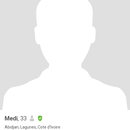
Medi
, 33
Abidjan, Lagunes, Cote d'Ivoire