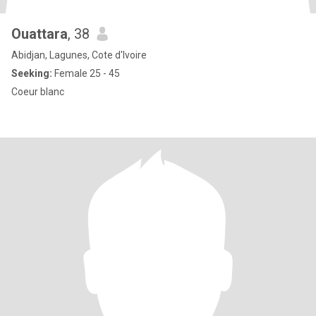
Ouattara
, 38
Abidjan, Lagunes, Cote d'Ivoire
Seeking:
Female 25 - 45
Coeur blanc