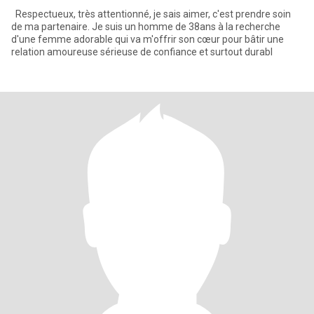
Respectueux, très attentionné, je sais aimer, c'est prendre soin
de ma partenaire. Je suis un homme de 38ans à la recherche
d'une femme adorable qui va m'offrir son cœur pour bâtir une
relation amoureuse sérieuse de confiance et surtout durabl