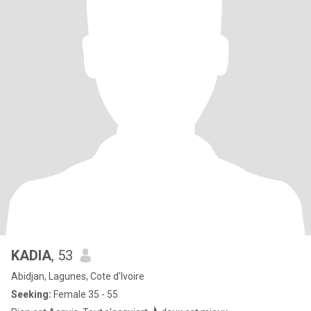
KADIA
, 53
Abidjan, Lagunes, Cote d'Ivoire
Seeking:
Female 35 - 55