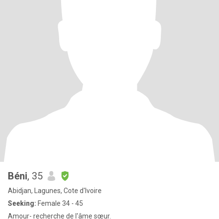
Béni
, 35
Abidjan, Lagunes, Cote d'Ivoire
Seeking:
Female 34 - 45
Amour- recherche de l'âme sœur.