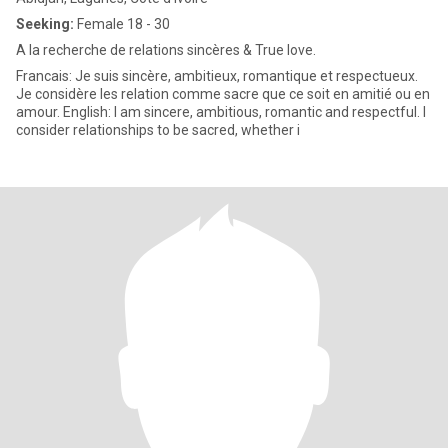
Seeking:
Female 18 - 30
A la recherche de relations sincères & True love.
Francais: Je suis sincère, ambitieux, romantique et respectueux.
Je considère les relation comme sacre que ce soit en amitié ou en
amour. English: I am sincere, ambitious, romantic and respectful. I
consider relationships to be sacred, whether i