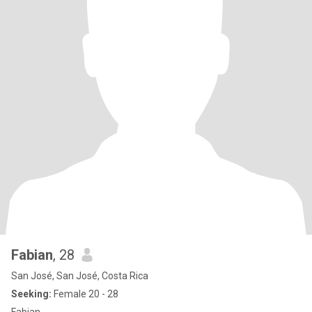
Fabian
, 28
San José, San José, Costa Rica
Seeking:
Female 20 - 28