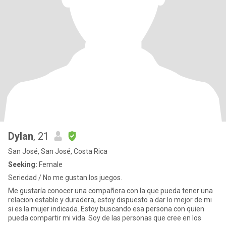
Dylan
, 21
San José, San José, Costa Rica
Seeking:
Female
Seriedad / No me gustan los juegos.
Me gustaría conocer una compañera con la que pueda tener una
relacion estable y duradera, estoy dispuesto a dar lo mejor de mi
si es la mujer indicada. Estoy buscando esa persona con quien
pueda compartir mi vida. Soy de las personas que cree en los