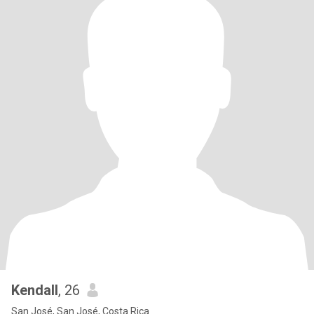
Kendall
, 26
San José, San José, Costa Rica