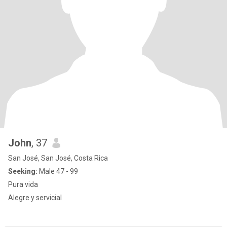
John
, 37
San José, San José, Costa Rica
Seeking:
Male 47 - 99
Pura vida
Alegre y servicial