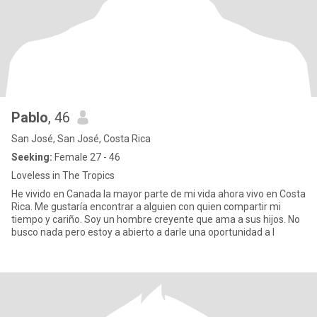
Pablo
, 46
San José, San José, Costa Rica
Seeking:
Female 27 - 46
Loveless in The Tropics
He vivido en Canada la mayor parte de mi vida ahora vivo en Costa
Rica. Me gustaría encontrar a alguien con quien compartir mi
tiempo y cariño. Soy un hombre creyente que ama a sus hijos. No
busco nada pero estoy a abierto a darle una oportunidad a l