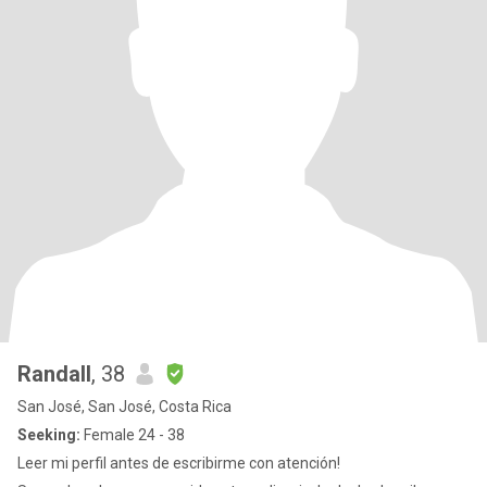
Randall
, 38
San José, San José, Costa Rica
Seeking:
Female 24 - 38
Leer mi perfil antes de escribirme con atención!