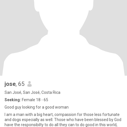
jose
, 65
San José, San José, Costa Rica
Seeking:
Female 18 - 65
Good guy looking for a good woman
I am a man with a big heart, compassion for those less fortunate
and dogs especially as well. Those who have been blessed by God
have the responsibilty to do all they can to do good in this world,