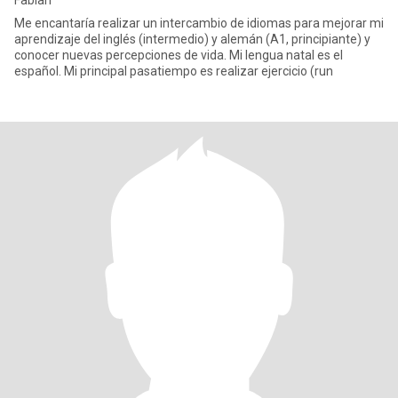
Fabian
Me encantaría realizar un intercambio de idiomas para mejorar mi
aprendizaje del inglés (intermedio) y alemán (A1, principiante) y
conocer nuevas percepciones de vida. Mi lengua natal es el
español. Mi principal pasatiempo es realizar ejercicio (run