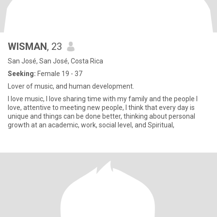
WISMAN
, 23
San José, San José, Costa Rica
Seeking:
Female 19 - 37
Lover of music, and human development.
I love music, I love sharing time with my family and the people I
love, attentive to meeting new people, I think that every day is
unique and things can be done better, thinking about personal
growth at an academic, work, social level, and Spiritual,