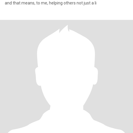
and that means, to me, helping others not just a li