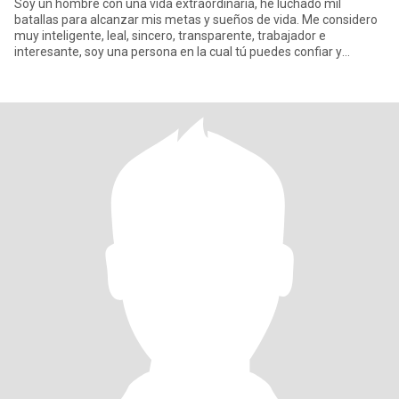
Soy un hombre con una vida extraordinaria, he luchado mil
batallas para alcanzar mis metas y sueños de vida. Me considero
muy inteligente, leal, sincero, transparente, trabajador e
interesante, soy una persona en la cual tú puedes confiar y
sentirte