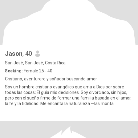
Jason
, 40
San José, San José, Costa Rica
Seeking:
Female 25 - 40
Cristiano, aventurero y soñador buscando amor
Soy un hombre cristiano evangélico que ama a Dios por sobre
todas las cosas; Él guía mis decisiones. Soy divorciado, sin hijos,
pero con el sueño firme de formar una familia basada en el amor,
la fe y la fidelidad. Me encanta la naturaleza —las monta