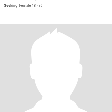
Seeking:
Female 18 - 36