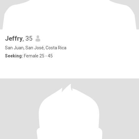
Jeffry
, 35
San Juan, San José, Costa Rica
Seeking:
Female 25 - 45