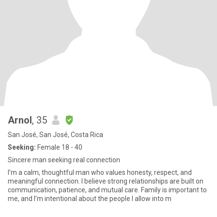
Arnol
, 35
San José, San José, Costa Rica
Seeking:
Female 18 - 40
Sincere man seeking real connection
I’m a calm, thoughtful man who values honesty, respect, and
meaningful connection. I believe strong relationships are built on
communication, patience, and mutual care. Family is important to
me, and I’m intentional about the people I allow into m