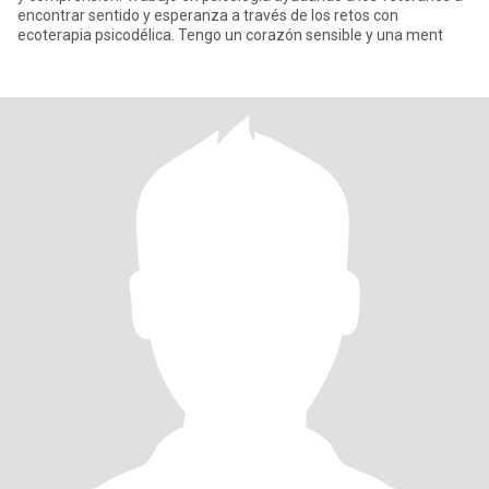
encontrar sentido y esperanza a través de los retos con
ecoterapia psicodélica. Tengo un corazón sensible y una ment