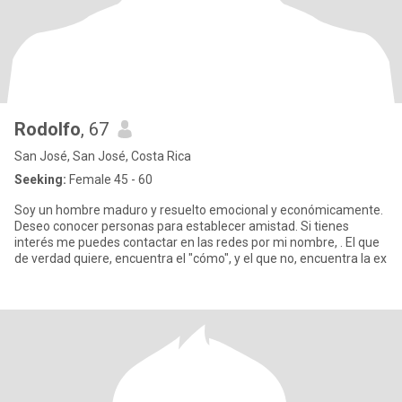
Rodolfo
, 67
San José, San José, Costa Rica
Seeking:
Female 45 - 60
Soy un hombre maduro y resuelto emocional y económicamente.
Deseo conocer personas para establecer amistad. Si tienes
interés me puedes contactar en las redes por mi nombre, . El que
de verdad quiere, encuentra el "cómo", y el que no, encuentra la ex