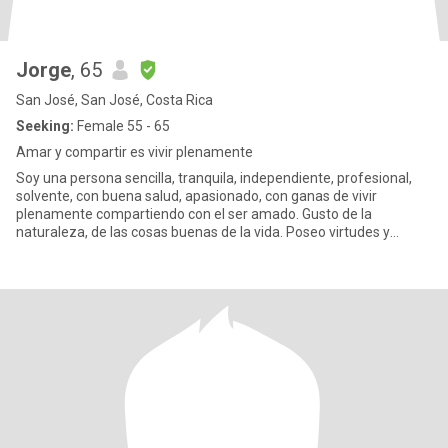
Jorge
, 65
San José, San José, Costa Rica
Seeking:
Female 55 - 65
Amar y compartir es vivir plenamente
Soy una persona sencilla, tranquila, independiente, profesional,
solvente, con buena salud, apasionado, con ganas de vivir
plenamente compartiendo con el ser amado. Gusto de la
naturaleza, de las cosas buenas de la vida. Poseo virtudes y
defectos. C