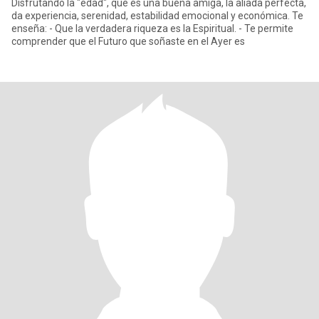
Disfrutando la "edad", que es una buena amiga, la aliada perfecta,
da experiencia, serenidad, estabilidad emocional y económica. Te
enseña: - Que la verdadera riqueza es la Espiritual. - Te permite
comprender que el Futuro que soñaste en el Ayer es