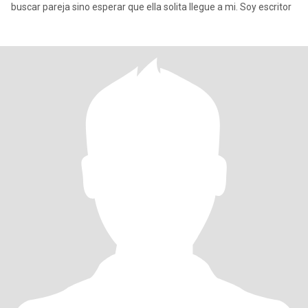
buscar pareja sino esperar que ella solita llegue a mi. Soy escritor