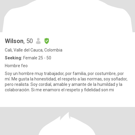
Wilson
, 50
Cali, Valle del Cauca, Colombia
Seeking:
Female 25 - 50
Hombre feo
Soy un hombre muy trabajador, por familia, por costumbre, por
mí. Me gusta la honestidad, el respeto a las normas, soy soñador,
pero realista. Soy cordial, amable y amante de la humildad y la
colaboración. Si me enamoro el respeto y fidelidad son mi