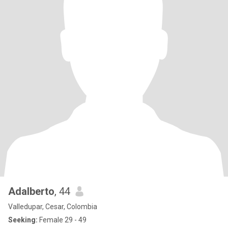
Adalberto
, 44
Valledupar, Cesar, Colombia
Seeking:
Female 29 - 49