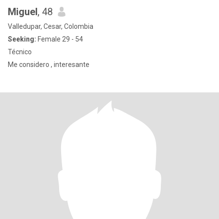
Miguel
, 48
Valledupar, Cesar, Colombia
Seeking:
Female 29 - 54
Técnico
Me considero , interesante