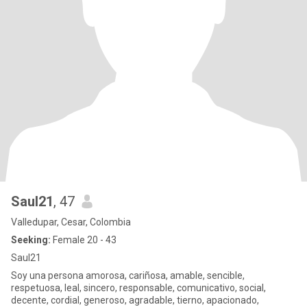
Saul21
, 47
Valledupar, Cesar, Colombia
Seeking:
Female 20 - 43
Saul21
Soy una persona amorosa, cariñosa, amable, sencible,
respetuosa, leal, sincero, responsable, comunicativo, social,
decente, cordial, generoso, agradable, tierno, apacionado,