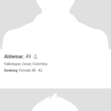
Aldemar
, 49
Valledupar, Cesar, Colombia
Seeking:
Female 38 - 42