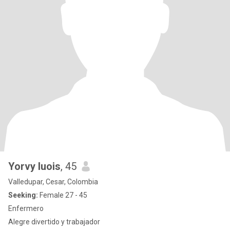
Yorvy luois
, 45
Valledupar, Cesar, Colombia
Seeking:
Female 27 - 45
Enfermero
Alegre divertido y trabajador