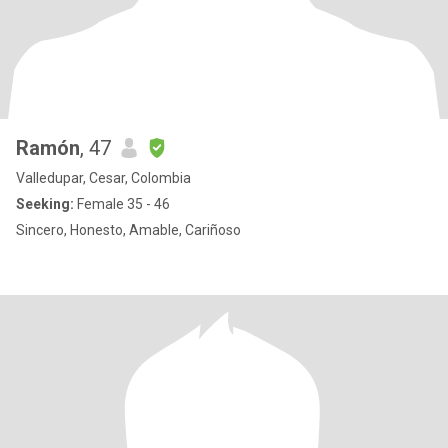
Ramón
, 47
Valledupar, Cesar, Colombia
Seeking:
Female 35 - 46
Sincero, Honesto, Amable, Cariñoso