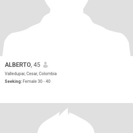
ALBERTO
, 45
Valledupar, Cesar, Colombia
Seeking:
Female 30 - 40