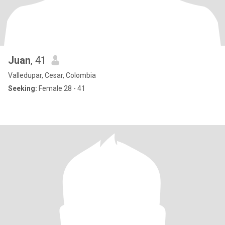
Juan
, 41
Valledupar, Cesar, Colombia
Seeking:
Female 28 - 41