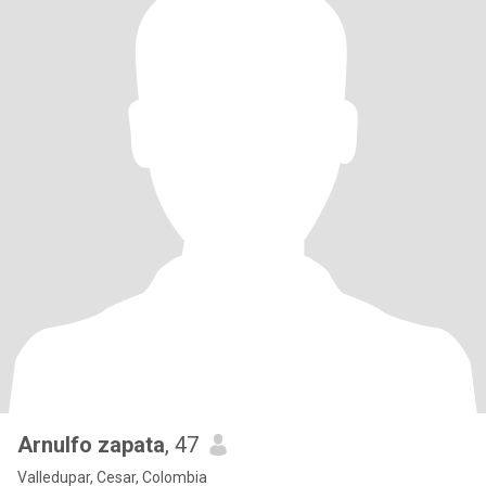
Arnulfo zapata
, 47
Valledupar, Cesar, Colombia