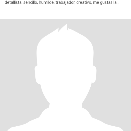
detallista, sencillo, humilde, trabajador, creativo, me gustas la
limpieza,