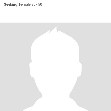
Seeking:
Female 35 - 50