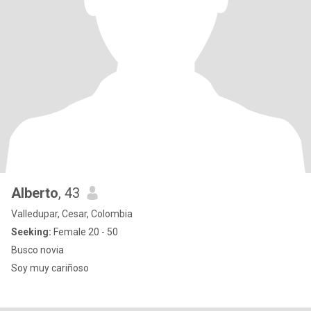
Alberto
, 43
Valledupar, Cesar, Colombia
Seeking:
Female 20 - 50
Busco novia
Soy muy cariñoso