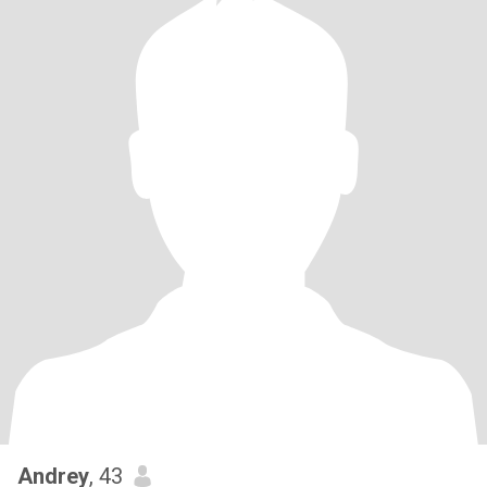
Andrey
, 43