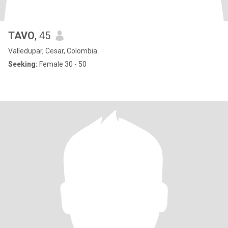
TAVO
, 45
Valledupar, Cesar, Colombia
Seeking:
Female 30 - 50