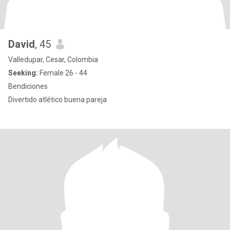
David
, 45
Valledupar, Cesar, Colombia
Seeking:
Female 26 - 44
Bendiciones
Divertido atlético buena pareja