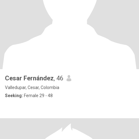
Cesar Fernández
, 46
Valledupar, Cesar, Colombia
Seeking:
Female 29 - 48