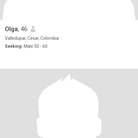
Olga
, 46
Valledupar, Cesar, Colombia
Seeking:
Male 50 - 60