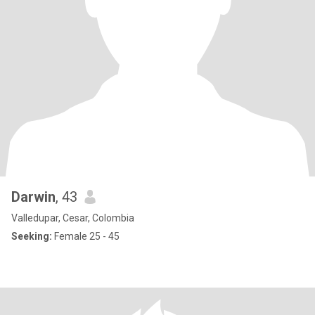
Darwin
, 43
Valledupar, Cesar, Colombia
Seeking:
Female 25 - 45