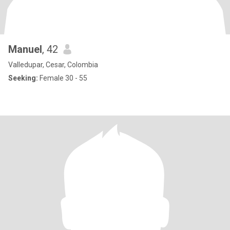
Manuel
, 42
Valledupar, Cesar, Colombia
Seeking:
Female 30 - 55