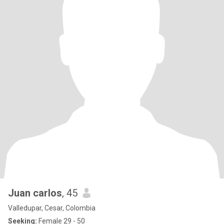
Juan carlos
, 45
Valledupar, Cesar, Colombia
Seeking:
Female 29 - 50