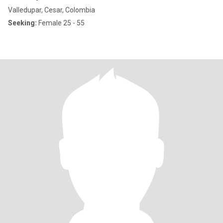
Valledupar, Cesar, Colombia
Seeking:
Female 25 - 55