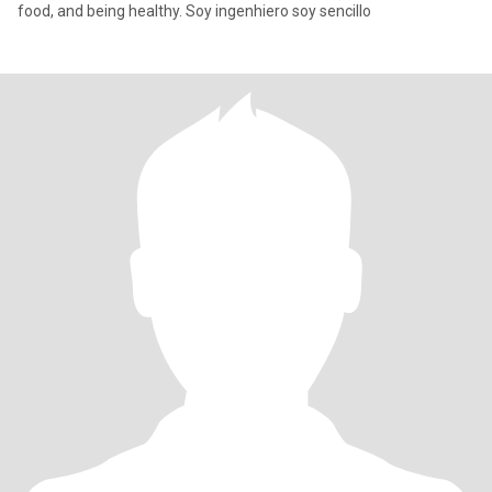
food, and being healthy. Soy ingenhiero soy sencillo