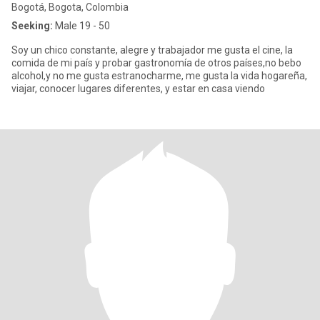
Bogotá, Bogota, Colombia
Seeking:
Male 19 - 50
Soy un chico constante, alegre y trabajador me gusta el cine, la
comida de mi país y probar gastronomía de otros países,no bebo
alcohol,y no me gusta estranocharme, me gusta la vida hogareña,
viajar, conocer lugares diferentes, y estar en casa viendo