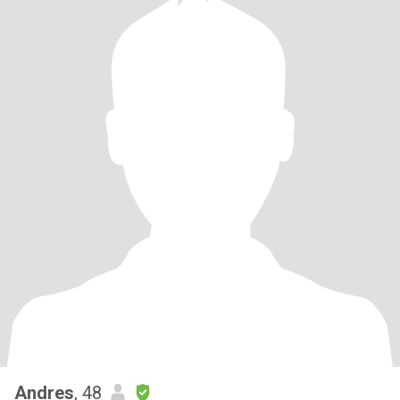
Andres
, 48