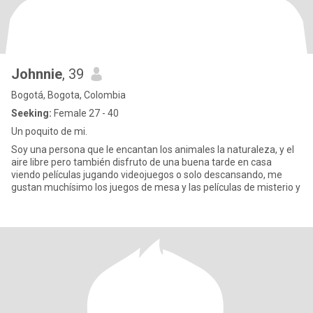
Johnnie
, 39
Bogotá, Bogota, Colombia
Seeking:
Female 27 - 40
Un poquito de mi.
Soy una persona que le encantan los animales la naturaleza, y el
aire libre pero también disfruto de una buena tarde en casa
viendo películas jugando videojuegos o solo descansando, me
gustan muchísimo los juegos de mesa y las películas de misterio y