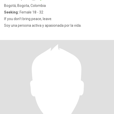
Bogotá, Bogota, Colombia
Seeking:
Female 18 - 32
If you don't bring peace, leave.
Soy una persona activa y apasionada por la vida.