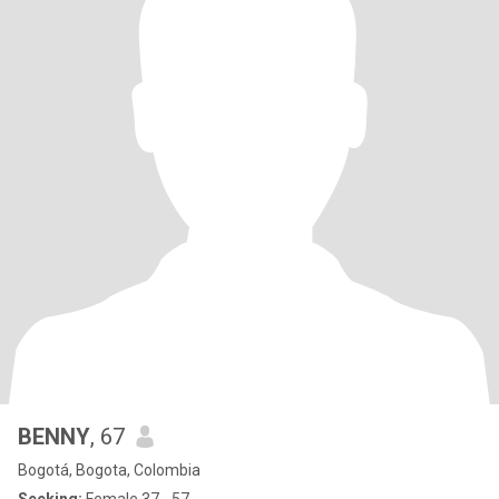
BENNY
, 67
Bogotá, Bogota, Colombia