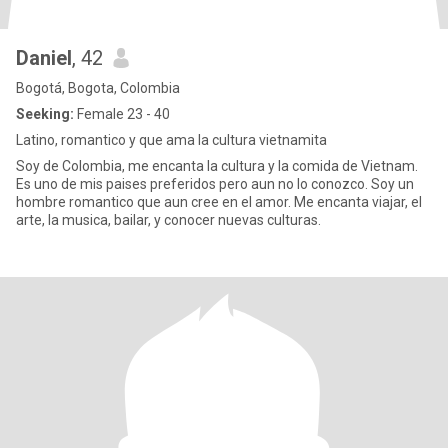
Daniel
, 42
Bogotá, Bogota, Colombia
Seeking:
Female 23 - 40
Latino, romantico y que ama la cultura vietnamita
Soy de Colombia, me encanta la cultura y la comida de Vietnam.
Es uno de mis paises preferidos pero aun no lo conozco. Soy un
hombre romantico que aun cree en el amor. Me encanta viajar, el
arte, la musica, bailar, y conocer nuevas culturas.