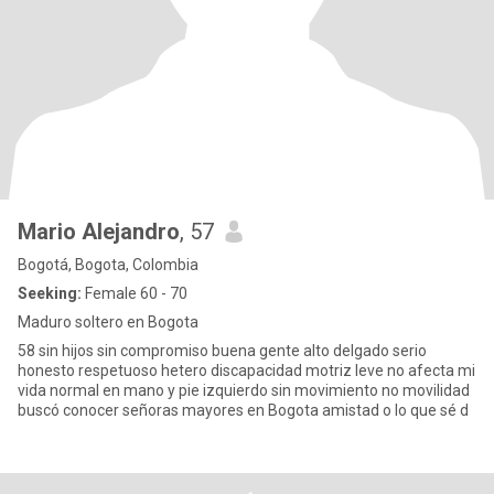
Mario Alejandro
, 57
Bogotá, Bogota, Colombia
Seeking:
Female 60 - 70
Maduro soltero en Bogota
58 sin hijos sin compromiso buena gente alto delgado serio
honesto respetuoso hetero discapacidad motriz leve no afecta mi
vida normal en mano y pie izquierdo sin movimiento no movilidad
buscó conocer señoras mayores en Bogota amistad o lo que sé d