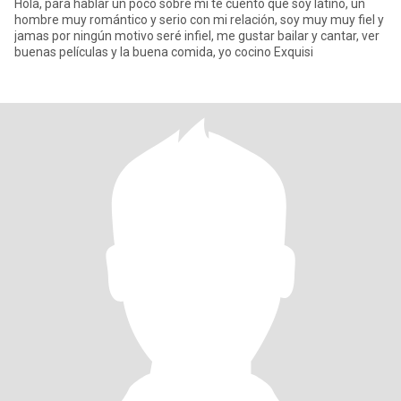
Hola, para hablar un poco sobre mi te cuento que soy latino, un
hombre muy romántico y serio con mi relación, soy muy muy fiel y
jamas por ningún motivo seré infiel, me gustar bailar y cantar, ver
buenas películas y la buena comida, yo cocino Exquisi