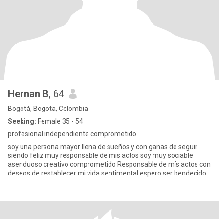
Hernan B
, 64
Bogotá, Bogota, Colombia
Seeking:
Female 35 - 54
profesional independiente comprometido
soy una persona mayor llena de sueños y con ganas de seguir
siendo feliz muy responsable de mis actos soy muy sociable
asenduoso creativo comprometido Responsable de mís actos con
deseos de restablecer mi vida sentimental espero ser bendecido
🙏🌹?