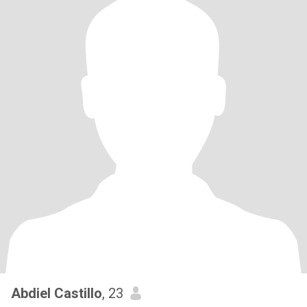
Abdiel Castillo
, 23