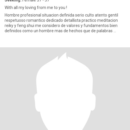
Seeking:
Female 37 - 57
With all my loving from me to you !
Hombre profesional situacion definida serio culto atento gentil
respetuoso romantico dedicado detallista practico meditacion
reiky y feng shui me considero de valores y fundamentos bien
definidos como un hombre mas de hechos que de palabras ...