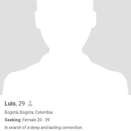
Luis
, 29
Bogotá, Bogota, Colombia
Seeking:
Female 20 - 39
In search of a deep and lasting connection.