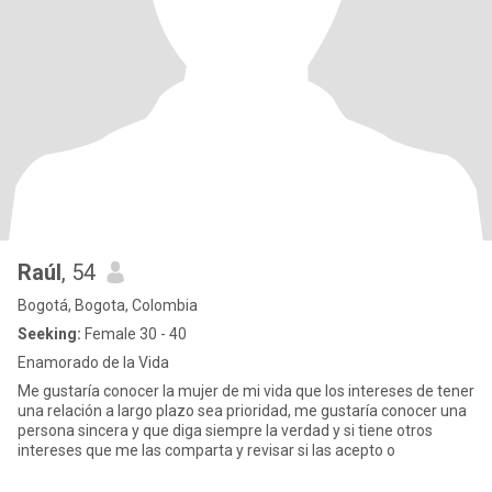
Raúl
, 54
Bogotá, Bogota, Colombia
Seeking:
Female 30 - 40
Enamorado de la Vida
Me gustaría conocer la mujer de mi vida que los intereses de tener
una relación a largo plazo sea prioridad, me gustaría conocer una
persona sincera y que diga siempre la verdad y si tiene otros
intereses que me las comparta y revisar si las acepto o