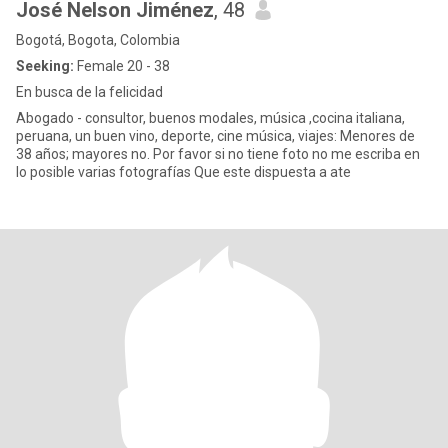
José Nelson Jiménez
, 48
Bogotá, Bogota, Colombia
Seeking:
Female 20 - 38
En busca de la felicidad
Abogado - consultor, buenos modales, música ,cocina italiana,
peruana, un buen vino, deporte, cine música, viajes: Menores de
38 años; mayores no. Por favor si no tiene foto no me escriba en
lo posible varias fotografías Que este dispuesta a ate