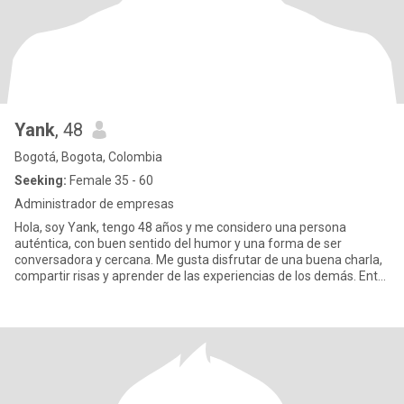
Yank
, 48
Bogotá, Bogota, Colombia
Seeking:
Female 35 - 60
Administrador de empresas
Hola, soy Yank, tengo 48 años y me considero una persona
auténtica, con buen sentido del humor y una forma de ser
conversadora y cercana. Me gusta disfrutar de una buena charla,
compartir risas y aprender de las experiencias de los demás. Entre
mis v