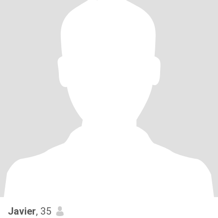
Javier
, 35