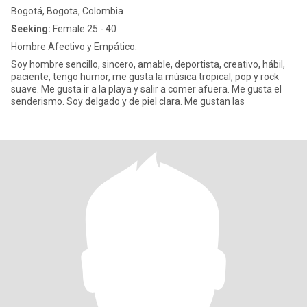
Bogotá, Bogota, Colombia
Seeking:
Female 25 - 40
Hombre Afectivo y Empático.
Soy hombre sencillo, sincero, amable, deportista, creativo, hábil,
paciente, tengo humor, me gusta la música tropical, pop y rock
suave. Me gusta ir a la playa y salir a comer afuera. Me gusta el
senderismo. Soy delgado y de piel clara. Me gustan las