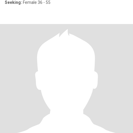
Seeking:
Female 36 - 55