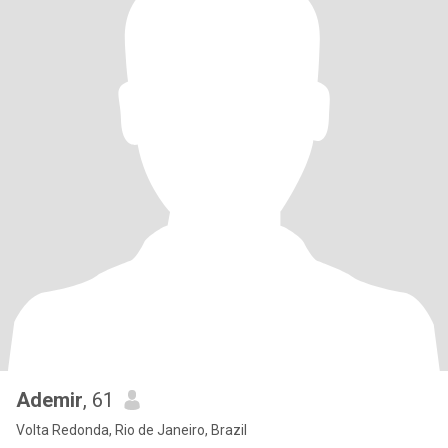
Ademir
, 61
Volta Redonda, Rio de Janeiro, Brazil