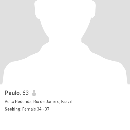
Paulo
, 63
Volta Redonda, Rio de Janeiro, Brazil
Seeking:
Female 34 - 37