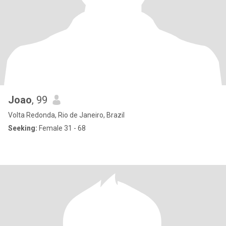
Joao
, 99
Volta Redonda, Rio de Janeiro, Brazil
Seeking:
Female 31 - 68