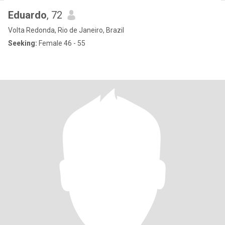
Eduardo
, 72
Volta Redonda, Rio de Janeiro, Brazil
Seeking:
Female 46 - 55