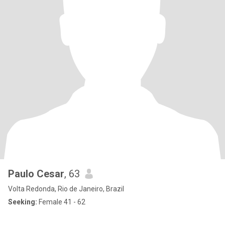
Paulo Cesar
, 63
Volta Redonda, Rio de Janeiro, Brazil
Seeking:
Female 41 - 62