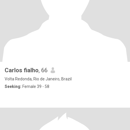
Carlos fialho
, 66
Volta Redonda, Rio de Janeiro, Brazil
Seeking:
Female 39 - 58