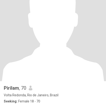
Pirilam
, 70
Volta Redonda, Rio de Janeiro, Brazil
Seeking:
Female 18 - 70