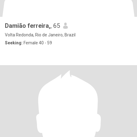
Damião ferreira,
, 65
Volta Redonda, Rio de Janeiro, Brazil
Seeking:
Female 40 - 59