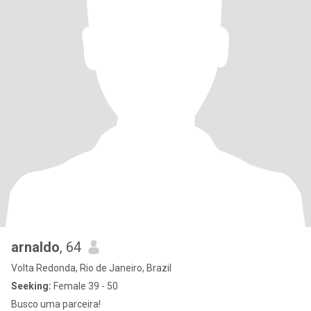
arnaldo
, 64
Volta Redonda, Rio de Janeiro, Brazil
Seeking:
Female 39 - 50
Busco uma parceira!