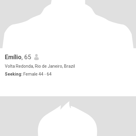
Emílio
, 65
Volta Redonda, Rio de Janeiro, Brazil
Seeking:
Female 44 - 64