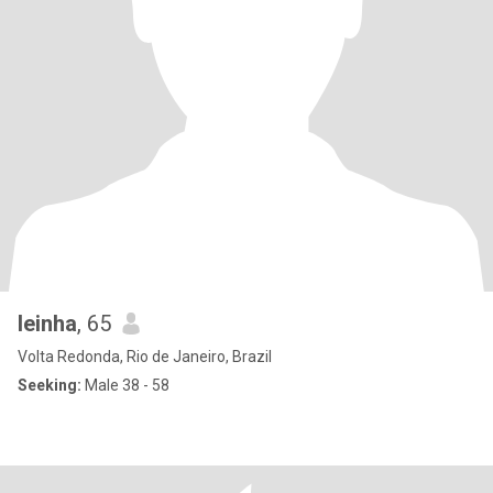
leinha
, 65
Volta Redonda, Rio de Janeiro, Brazil
Seeking:
Male 38 - 58