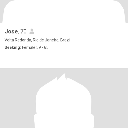
Jose
, 70
Volta Redonda, Rio de Janeiro, Brazil
Seeking:
Female 59 - 65