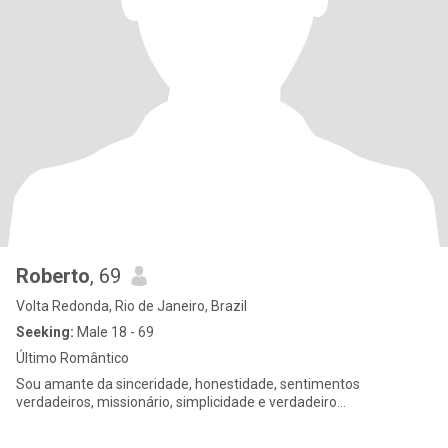
Roberto
, 69
Volta Redonda, Rio de Janeiro, Brazil
Seeking:
Male 18 - 69
Último Romântico
Sou amante da sinceridade, honestidade, sentimentos
verdadeiros, missionário, simplicidade e verdadeiro...