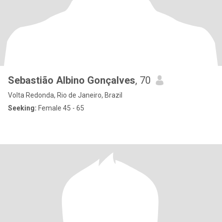
Sebastião Albino Gonçalves
, 70
Volta Redonda, Rio de Janeiro, Brazil
Seeking:
Female 45 - 65