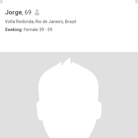
Jorge
, 69
Volta Redonda, Rio de Janeiro, Brazil
Seeking:
Female 39 - 59