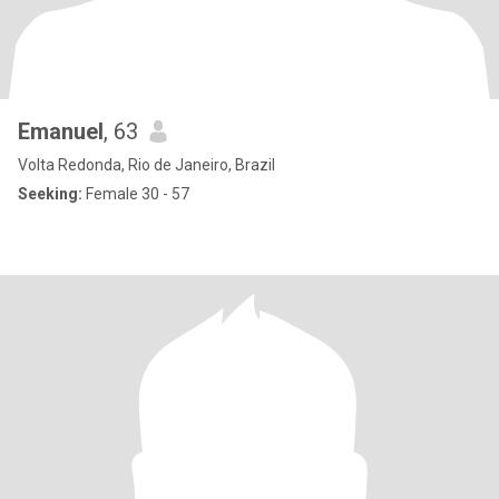
Emanuel
, 63
Volta Redonda, Rio de Janeiro, Brazil
Seeking:
Female 30 - 57