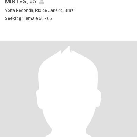
MIRTES
, 65
Volta Redonda, Rio de Janeiro, Brazil
Seeking:
Female 60 - 66