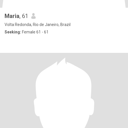
Maria
, 61
Volta Redonda, Rio de Janeiro, Brazil
Seeking:
Female 61 - 61