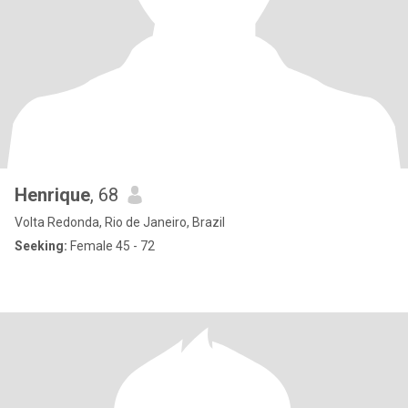
Henrique
, 68
Volta Redonda, Rio de Janeiro, Brazil
Seeking:
Female 45 - 72