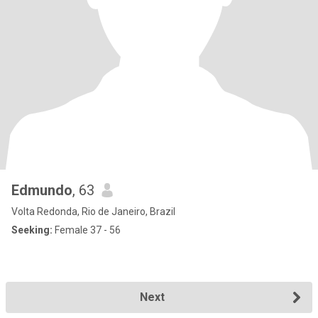
Edmundo
, 63
Volta Redonda, Rio de Janeiro, Brazil
Seeking:
Female 37 - 56
Next