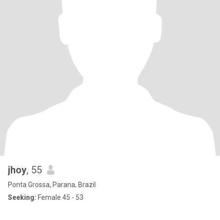
jhoy
, 55
Ponta Grossa, Parana, Brazil
Seeking:
Female 45 - 53