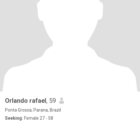
Orlando rafael
, 59
Ponta Grossa, Parana, Brazil
Seeking:
Female 27 - 58