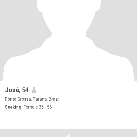
José
, 54
Ponta Grossa, Parana, Brazil
Seeking:
Female 35 - 56