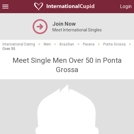
Login
Join Now
Meet International Singles
International Dating
>
Men
>
Brazilian
>
Parana
>
Ponta Grossa
>
Over 50
Meet Single Men Over 50 in Ponta
Grossa