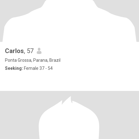
Carlos
, 57
Ponta Grossa, Parana, Brazil
Seeking:
Female 37 - 54