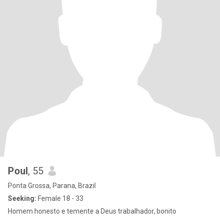
Poul
, 55
Ponta Grossa, Parana, Brazil
Seeking:
Female 18 - 33
Homem honesto e temente a Deus trabalhador, bonito