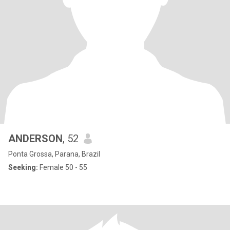
ANDERSON
, 52
Ponta Grossa, Parana, Brazil
Seeking:
Female 50 - 55