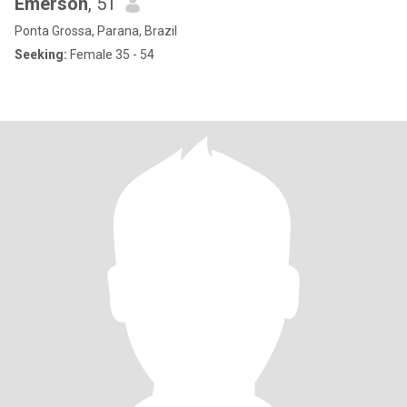
Emerson
, 51
Ponta Grossa, Parana, Brazil
Seeking:
Female 35 - 54