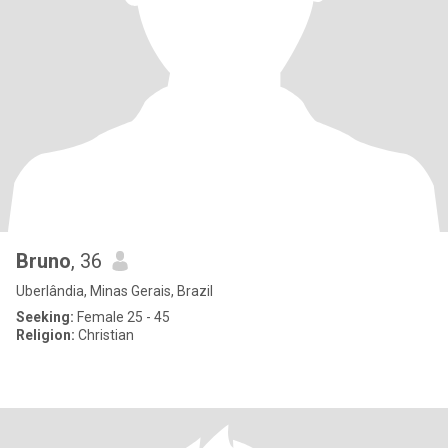
Bruno
, 36
Uberlândia, Minas Gerais, Brazil
Seeking:
Female 25 - 45
Religion:
Christian