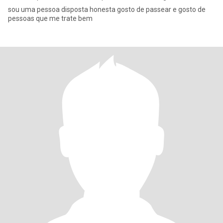
sou uma pessoa disposta honesta gosto de passear e gosto de
pessoas que me trate bem