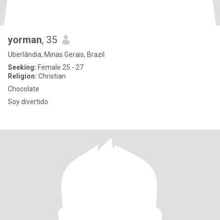
yorman
, 35
Uberlândia, Minas Gerais, Brazil
Seeking:
Female 25 - 27
Religion:
Christian
Chocolate
Soy divertido