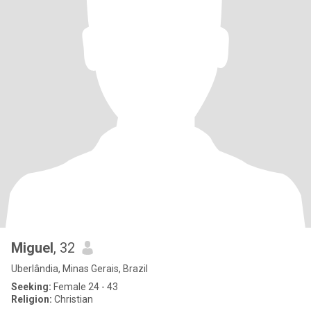
Miguel
, 32
Uberlândia, Minas Gerais, Brazil
Seeking:
Female 24 - 43
Religion:
Christian