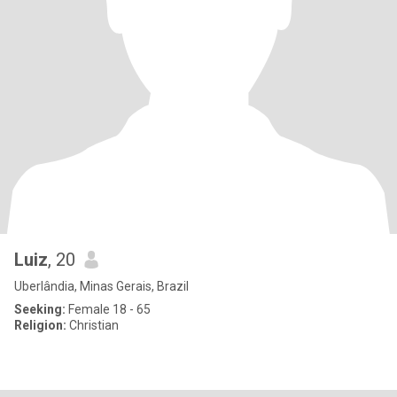
Luiz
, 20
Uberlândia, Minas Gerais, Brazil
Seeking:
Female 18 - 65
Religion:
Christian