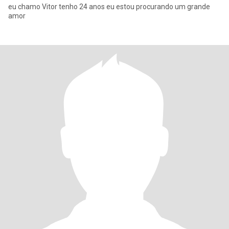
eu chamo Vitor tenho 24 anos eu estou procurando um grande
amor