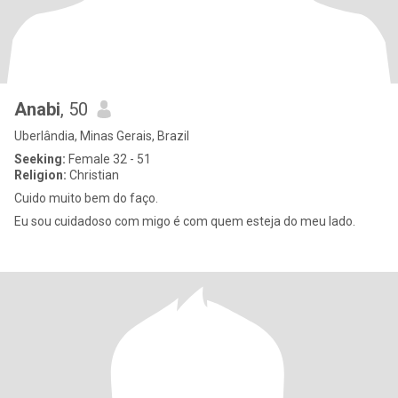
Anabi
, 50
Uberlândia, Minas Gerais, Brazil
Seeking:
Female 32 - 51
Religion:
Christian
Cuido muito bem do faço.
Eu sou cuidadoso com migo é com quem esteja do meu lado.