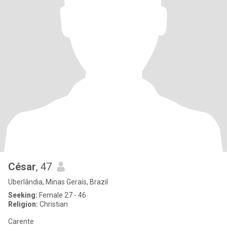
César
, 47
Uberlândia, Minas Gerais, Brazil
Seeking:
Female 27 - 46
Religion:
Christian
Carente