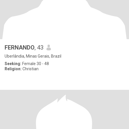
FERNANDO
, 43
Uberlândia, Minas Gerais, Brazil
Seeking:
Female 30 - 48
Religion:
Christian