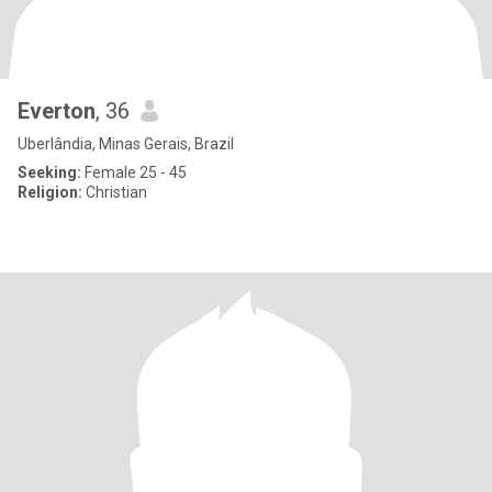
Everton
, 36
Uberlândia, Minas Gerais, Brazil
Seeking:
Female 25 - 45
Religion:
Christian