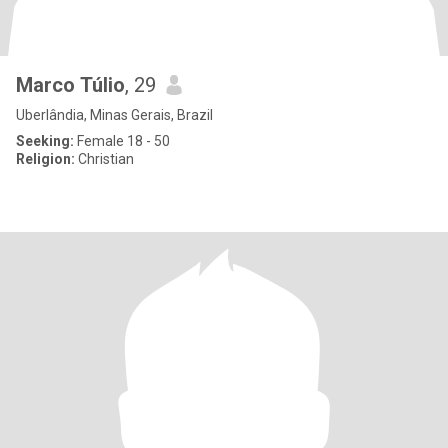
Marco Túlio
, 29
Uberlândia, Minas Gerais, Brazil
Seeking:
Female 18 - 50
Religion:
Christian