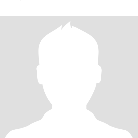
nossa