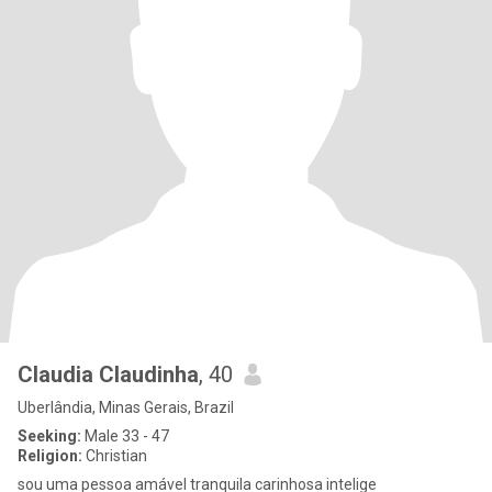
Claudia Claudinha
, 40
Uberlândia, Minas Gerais, Brazil
Seeking:
Male 33 - 47
Religion:
Christian
sou uma pessoa amável tranquila carinhosa intelige