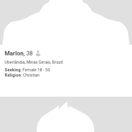
Marlon
, 38
Uberlândia, Minas Gerais, Brazil
Seeking:
Female 18 - 50
Religion:
Christian