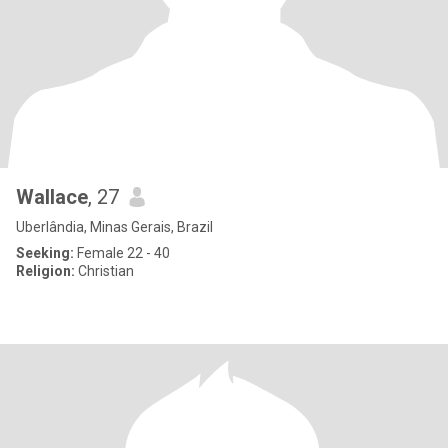
Wallace
, 27
Uberlândia, Minas Gerais, Brazil
Seeking:
Female 22 - 40
Religion:
Christian