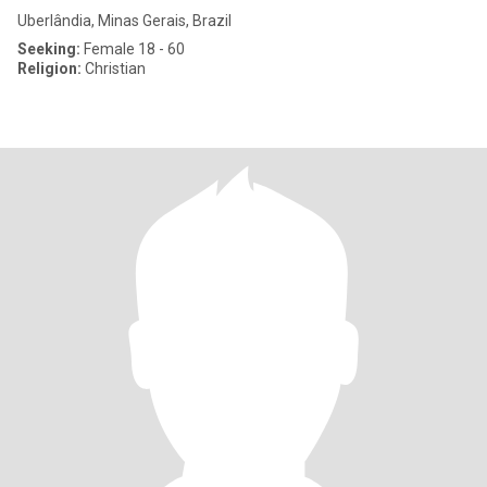
Uberlândia, Minas Gerais, Brazil
Seeking:
Female 18 - 60
Religion:
Christian