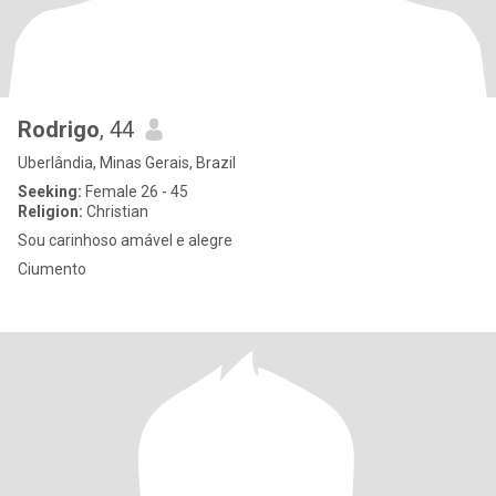
Rodrigo
, 44
Uberlândia, Minas Gerais, Brazil
Seeking:
Female 26 - 45
Religion:
Christian
Sou carinhoso amável e alegre
Ciumento