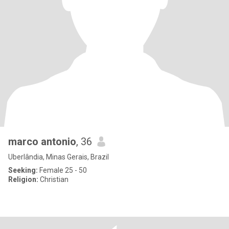
marco antonio
, 36
Uberlândia, Minas Gerais, Brazil
Seeking:
Female 25 - 50
Religion:
Christian