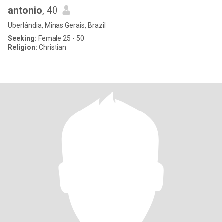
antonio
, 40
Uberlândia, Minas Gerais, Brazil
Seeking:
Female 25 - 50
Religion:
Christian