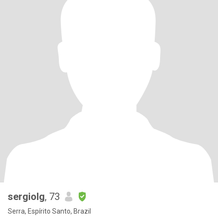
sergiolg
, 73
Serra, Espírito Santo, Brazil