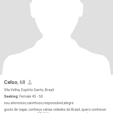
Celso
, 68
Vila Velha, Espírito Santo, Brazil
Seeking:
Female 45 - 50
sou atencioso,carinhoso,responsável,alegre.
gosto de viajar, conheço várias cidades do Brasil, quero conhecer