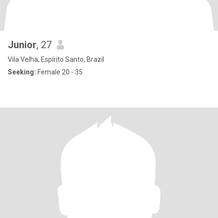
Junior
, 27
Vila Velha, Espírito Santo, Brazil
Seeking:
Female 20 - 35