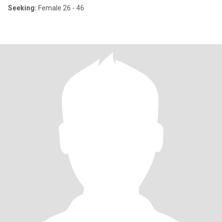
Seeking:
Female 26 - 46