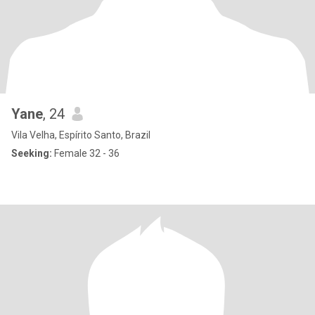
Yane
, 24
Vila Velha, Espírito Santo, Brazil
Seeking:
Female 32 - 36