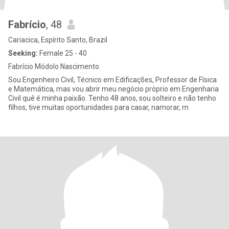
Fabrício
, 48
Cariacica, Espírito Santo, Brazil
Seeking:
Female 25 - 40
Fabrício Módolo Nascimento
Sou Engenheiro Civil, Técnico em Edificações, Professor de Física
e Matemática, mas vou abrir meu negócio próprio em Engenharia
Civil quê é minha paixão. Tenho 48 anos, sou solteiro e não tenho
filhos, tive muitas oportunidades para casar, namorar, m