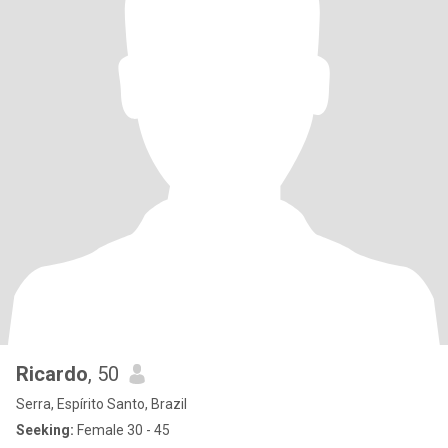
Ricardo
, 50
Serra, Espírito Santo, Brazil
Seeking:
Female 30 - 45