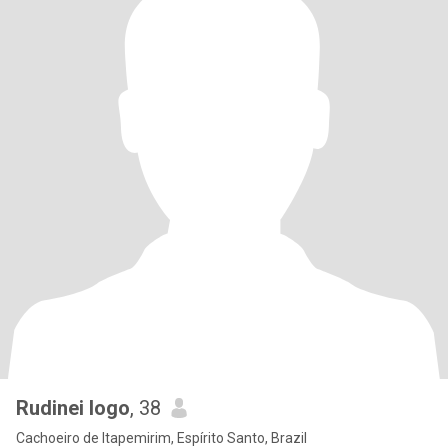
Rudinei logo
, 38
Cachoeiro de Itapemirim, Espírito Santo, Brazil