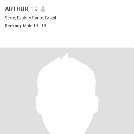
ARTHUR
, 19
Serra, Espírito Santo, Brazil
Seeking:
Male 19 - 19