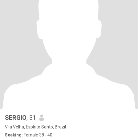
SERGIO
, 31
Vila Velha, Espírito Santo, Brazil
Seeking:
Female 38 - 40