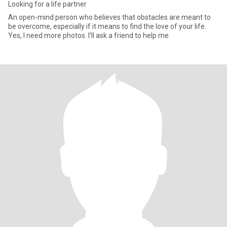
Looking for a life partner
An open-mind person who believes that obstacles are meant to
be overcome, especially if it means to find the love of your life.
Yes, I need more photos. I’ll ask a friend to help me.