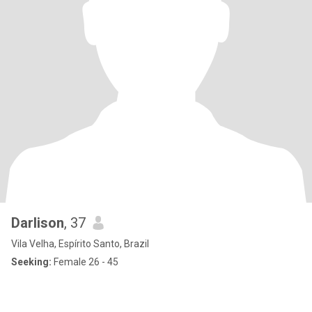
Darlison
, 37
Vila Velha, Espírito Santo, Brazil
Seeking:
Female 26 - 45