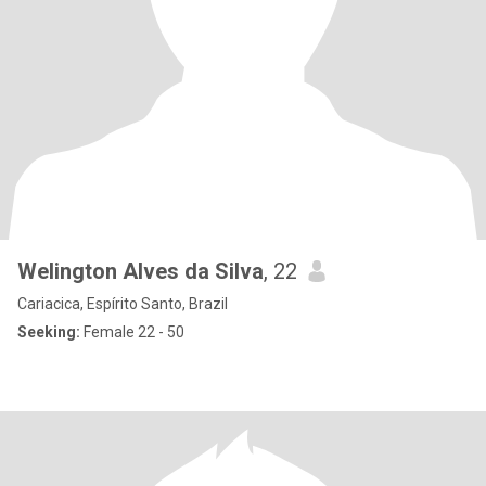
Welington Alves da Silva
, 22
Cariacica, Espírito Santo, Brazil
Seeking:
Female 22 - 50