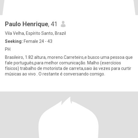
Paulo Henrique
, 41
Vila Velha, Espírito Santo, Brazil
Seeking:
Female 24 - 43
PH
Brasileiro, 1.82 altura, moreno.Carreteiro,e busco uma pessoa que
fale português,para melhor comunicação. Malho (exercícios
físicos) trabalho de motorista de carreta,saio às vezes para curtir
músicas ao vivo . O restante é conversando comigo.