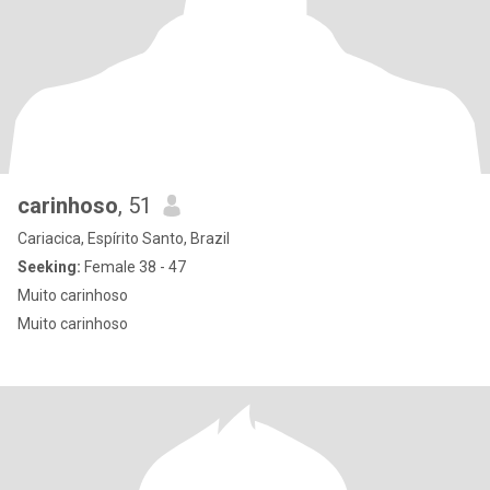
carinhoso
, 51
Cariacica, Espírito Santo, Brazil
Seeking:
Female 38 - 47
Muito carinhoso
Muito carinhoso